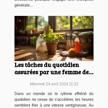
générale...
Les tâches du quotidien
assurées par une femme de
ménage
Mercredi 24 avril 2024 11:32
Dans un monde où le rythme effréné du
quotidien ne cesse de s'accélérer, les heures
semblent filer à une vitesse vertigineuse. Au