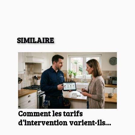
SIMILAIRE
Comment les tarifs
d’intervention varient-ils
selon le type de nuisible