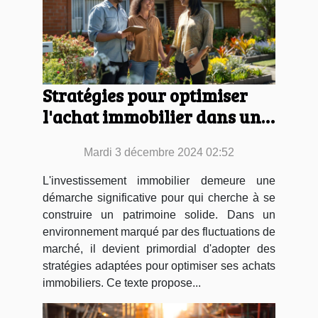
Stratégies pour optimiser
l'achat immobilier dans un
marché fluctuant
Mardi 3 décembre 2024 02:52
L'investissement immobilier demeure une
démarche significative pour qui cherche à se
construire un patrimoine solide. Dans un
environnement marqué par des fluctuations de
marché, il devient primordial d'adopter des
stratégies adaptées pour optimiser ses achats
immobiliers. Ce texte propose...