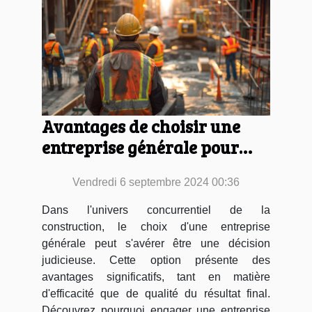
Avantages de choisir une
entreprise générale pour
votre projet de construction
Vendredi 6 septembre 2024 00:36
Dans l'univers concurrentiel de la
construction, le choix d'une entreprise
générale peut s'avérer être une décision
judicieuse. Cette option présente des
avantages significatifs, tant en matière
d'efficacité que de qualité du résultat final.
Découvrez pourquoi engager une entreprise