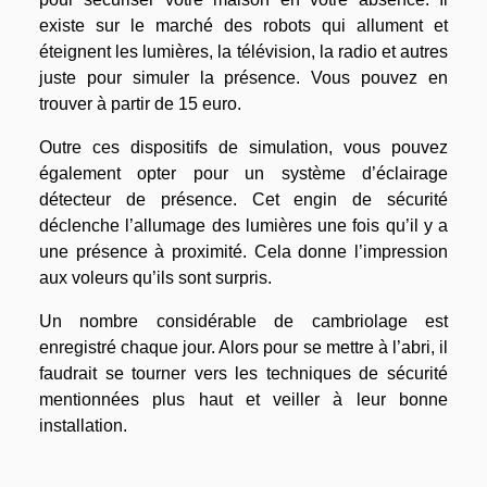
existe sur le marché des robots qui allument et
éteignent les lumières, la télévision, la radio et autres
juste pour simuler la présence. Vous pouvez en
trouver à partir de 15 euro.
Outre ces dispositifs de simulation, vous pouvez
également opter pour un système d’éclairage
détecteur de présence. Cet engin de sécurité
déclenche l’allumage des lumières une fois qu’il y a
une présence à proximité. Cela donne l’impression
aux voleurs qu’ils sont surpris.
Un nombre considérable de cambriolage est
enregistré chaque jour. Alors pour se mettre à l’abri, il
faudrait se tourner vers les techniques de sécurité
mentionnées plus haut et veiller à leur bonne
installation.