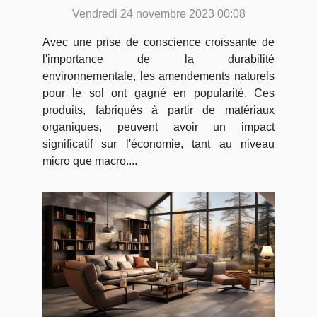
Vendredi 24 novembre 2023 00:08
Avec une prise de conscience croissante de
l'importance de la durabilité
environnementale, les amendements naturels
pour le sol ont gagné en popularité. Ces
produits, fabriqués à partir de matériaux
organiques, peuvent avoir un impact
significatif sur l'économie, tant au niveau
micro que macro....