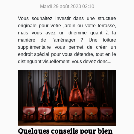
Mardi 29 août 2023 02:10
Vous souhaitez investir dans une structure
originale pour votre jardin ou votre terrasse,
mais vous avez un dilemme quant à la
manière de l’aménager ? Une toiture
supplémentaire vous permet de créer un
endroit spécial pour vous détendre, tout en le
distinguant visuellement, vous devez donc...
Quelques conseils pour bien