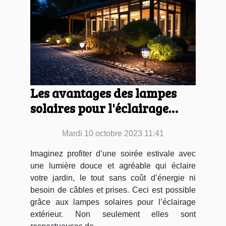
Les avantages des lampes
solaires pour l'éclairage
extérieur
Mardi 10 octobre 2023 11:41
Imaginez profiter d’une soirée estivale avec
une lumière douce et agréable qui éclaire
votre jardin, le tout sans coût d’énergie ni
besoin de câbles et prises. Ceci est possible
grâce aux lampes solaires pour l’éclairage
extérieur. Non seulement elles sont