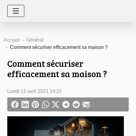
Accueil
Général
Comment sécuriser efficacement sa maison ?
Comment sécuriser
efficacement sa maison ?
Lundi 12 avril 2021 14:22