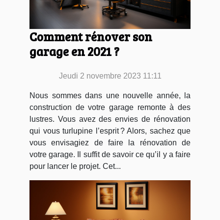
Comment rénover son
garage en 2021 ?
Jeudi 2 novembre 2023 11:11
Nous sommes dans une nouvelle année, la
construction de votre garage remonte à des
lustres. Vous avez des envies de rénovation
qui vous turlupine l’esprit ? Alors, sachez que
vous envisagiez de faire la rénovation de
votre garage. Il suffit de savoir ce qu’il y a faire
pour lancer le projet. Cet...