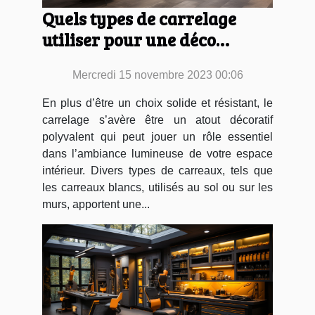
Quels types de carrelage
utiliser pour une déco
optimale de vos pièces ?
Mercredi 15 novembre 2023 00:06
En plus d’être un choix solide et résistant, le
carrelage s’avère être un atout décoratif
polyvalent qui peut jouer un rôle essentiel
dans l’ambiance lumineuse de votre espace
intérieur. Divers types de carreaux, tels que
les carreaux blancs, utilisés au sol ou sur les
murs, apportent une...