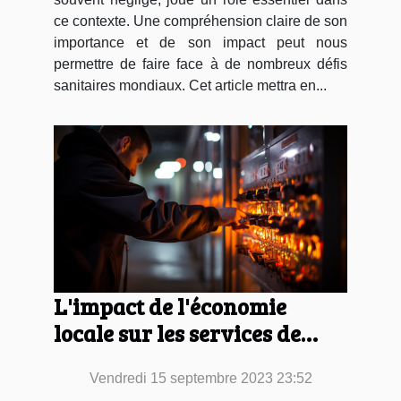
ce contexte. Une compréhension claire de son
importance et de son impact peut nous
permettre de faire face à de nombreux défis
sanitaires mondiaux. Cet article mettra en...
L'impact de l'économie
locale sur les services de
serrurerie à Montpellier
Vendredi 15 septembre 2023 23:52