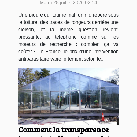
Mardi 28 juillet 2026 02:54
rencontré ?
Une piqûre qui tourne mal, un nid repéré sous
la toiture, des traces de rongeurs derrière une
cloison, et la même question revient,
pressante, au téléphone comme sur les
moteurs de recherche : combien ça va
coûter ? En France, le prix d’une intervention
antiparasitaire varie fortement selon le...
Comment la transparence