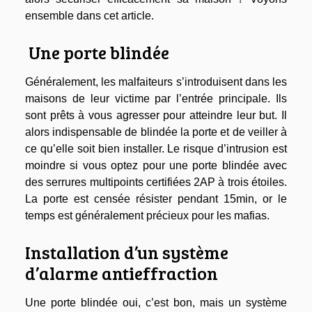
ensemble dans cet article.
Une porte blindée
Généralement, les malfaiteurs s’introduisent dans les
maisons de leur victime par l’entrée principale. Ils
sont prêts à vous agresser pour atteindre leur but. Il
alors indispensable de blindée la porte et de veiller à
ce qu’elle soit bien installer. Le risque d’intrusion est
moindre si vous optez pour une porte blindée avec
des serrures multipoints certifiées 2AP à trois étoiles.
La porte est censée résister pendant 15min, or le
temps est généralement précieux pour les mafias.
Installation d’un système
d’alarme antieffraction
Une porte blindée oui, c’est bon, mais un système