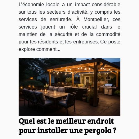
L’économie locale a un impact considérable
sur tous les secteurs d’activité, y compris les
services de serrurerie. À Montpellier, ces
services jouent un rôle crucial dans le
maintien de la sécurité et de la commodité
pour les résidents et les entreprises. Ce poste
explore comment...
Quel est le meilleur endroit
pour installer une pergola ?