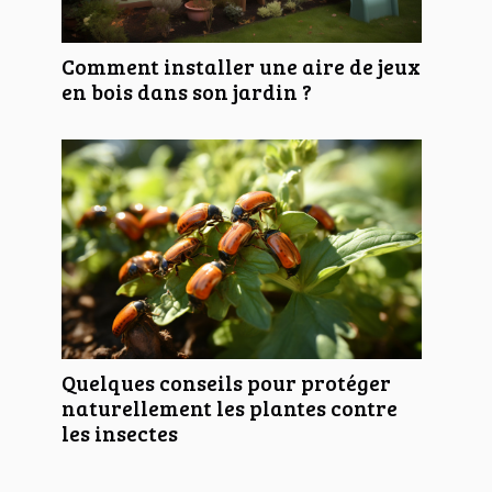
Comment installer une aire de jeux
en bois dans son jardin ?
Quelques conseils pour protéger
naturellement les plantes contre
les insectes