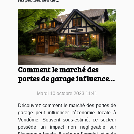
respectueuses de...
Comment le marché des
portes de garage influence
l'économie locale à Vendôme
Mardi 10 octobre 2023 11:41
Découvrez comment le marché des portes de
garage peut influencer l’économie locale à
Vendôme. Souvent sous-estimé, ce secteur
possède un impact non négligeable sur