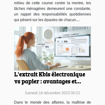
milieu de cette course contre la montre, les
tâches ménagères demeurent une constante,
un rappel des responsabilités quotidiennes
qui pèsent sur les épaules de chacun....
L'extrait Kbis électronique
vs papier : avantages et
mode d'obtention
Samedi 16 décembre 2023 00:22
Dans le monde des affaires, la maîtrise de