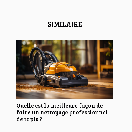
SIMILAIRE
Quelle est la meilleure façon de
faire un nettoyage professionnel
de tapis ?