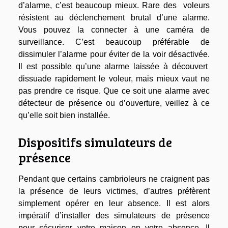
d’alarme, c’est beaucoup mieux. Rare des voleurs
résistent au déclenchement brutal d’une alarme.
Vous pouvez la connecter à une caméra de
surveillance. C’est beaucoup préférable de
dissimuler l’alarme pour éviter de la voir désactivée.
Il est possible qu’une alarme laissée à découvert
dissuade rapidement le voleur, mais mieux vaut ne
pas prendre ce risque. Que ce soit une alarme avec
détecteur de présence ou d’ouverture, veillez à ce
qu’elle soit bien installée.
Dispositifs simulateurs de
présence
Pendant que certains cambrioleurs ne craignent pas
la présence de leurs victimes, d’autres préfèrent
simplement opérer en leur absence. Il est alors
impératif d’installer des simulateurs de présence
pour sécuriser votre maison en votre absence. Il