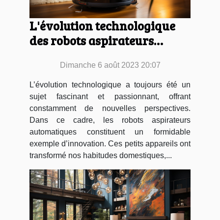
L'évolution technologique
des robots aspirateurs
automatiques
Dimanche 6 août 2023 20:07
L’évolution technologique a toujours été un
sujet fascinant et passionnant, offrant
constamment de nouvelles perspectives.
Dans ce cadre, les robots aspirateurs
automatiques constituent un formidable
exemple d’innovation. Ces petits appareils ont
transformé nos habitudes domestiques,...