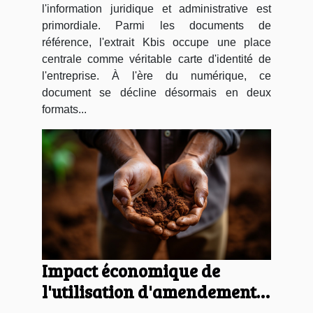
l'information juridique et administrative est
primordiale. Parmi les documents de
référence, l'extrait Kbis occupe une place
centrale comme véritable carte d'identité de
l'entreprise. À l'ère du numérique, ce
document se décline désormais en deux
formats...
Impact économique de
l'utilisation d'amendements
naturels pour le sol