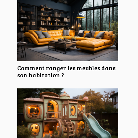
Comment ranger les meubles dans
son habitation ?