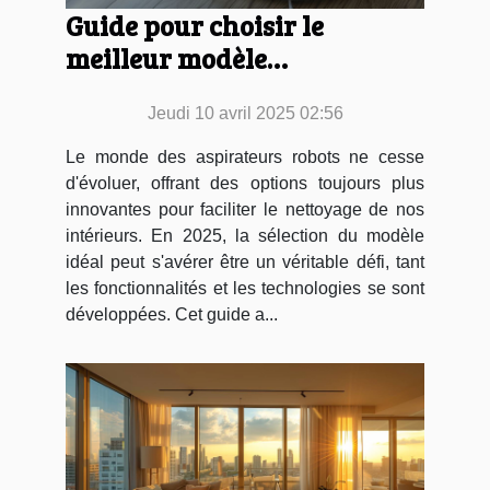
Guide pour choisir le
meilleur modèle
d'aspirateur robot en 2025
Jeudi 10 avril 2025 02:56
Le monde des aspirateurs robots ne cesse
d'évoluer, offrant des options toujours plus
innovantes pour faciliter le nettoyage de nos
intérieurs. En 2025, la sélection du modèle
idéal peut s'avérer être un véritable défi, tant
les fonctionnalités et les technologies se sont
développées. Cet guide a...