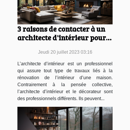
3 raisons de contacter à un
architecte d'intérieur pour
décorer votre maison
Jeudi 20 juillet 2023 03:16
L’architecte d’intérieur est un professionnel
qui assure tout type de travaux liés à la
rénovation de l’intérieur d’une maison.
Contrairement à la pensée collective,
l’architecte d’intérieur et le décorateur sont
des professionnels différents. Ils peuvent...