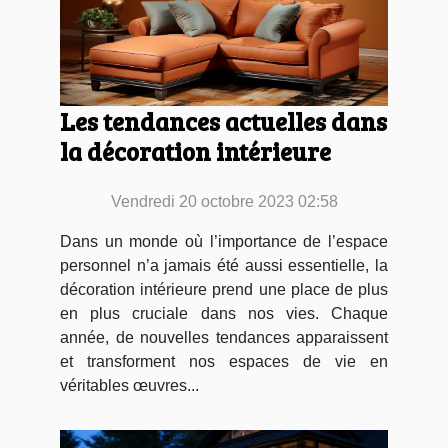
Les tendances actuelles dans
la décoration intérieure
Vendredi 20 octobre 2023 02:58
Dans un monde où l’importance de l’espace
personnel n’a jamais été aussi essentielle, la
décoration intérieure prend une place de plus
en plus cruciale dans nos vies. Chaque
année, de nouvelles tendances apparaissent
et transforment nos espaces de vie en
véritables œuvres...