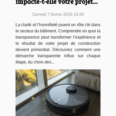
impacte-t-elle votre projet
de construction ?
Samedi 7 février 2026 18:30
La clarté et l’honnêteté jouent un rôle clé dans
le secteur du bâtiment. Comprendre en quoi la
transparence peut transformer l’expérience et
le résultat de votre projet de construction
devient primordial. Découvrez comment une
démarche transparente influe sur chaque
étape, du choix des...