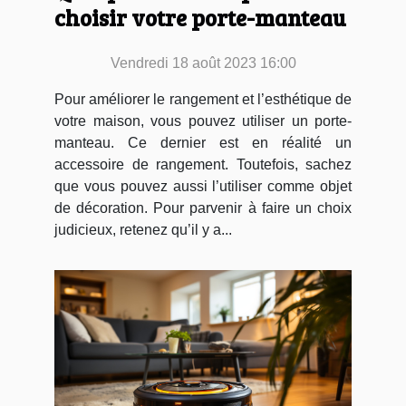
choisir votre porte-manteau
Vendredi 18 août 2023 16:00
Pour améliorer le rangement et l’esthétique de
votre maison, vous pouvez utiliser un porte-
manteau. Ce dernier est en réalité un
accessoire de rangement. Toutefois, sachez
que vous pouvez aussi l’utiliser comme objet
de décoration. Pour parvenir à faire un choix
judicieux, retenez qu’il y a...