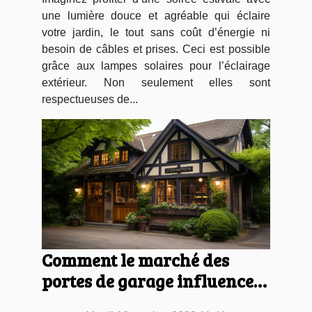
une lumière douce et agréable qui éclaire
votre jardin, le tout sans coût d’énergie ni
besoin de câbles et prises. Ceci est possible
grâce aux lampes solaires pour l’éclairage
extérieur. Non seulement elles sont
respectueuses de...
Comment le marché des
portes de garage influence
l'économie locale à Vendôme