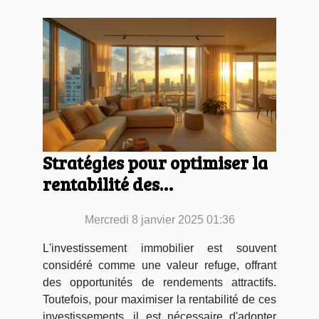
Stratégies pour optimiser la
rentabilité des
investissements immobiliers
Mercredi 8 janvier 2025 01:36
L'investissement immobilier est souvent
considéré comme une valeur refuge, offrant
des opportunités de rendements attractifs.
Toutefois, pour maximiser la rentabilité de ces
investissements, il est nécessaire d'adopter