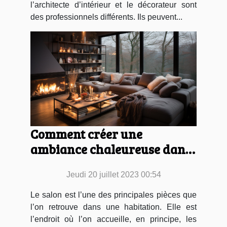
l’architecte d’intérieur et le décorateur sont
des professionnels différents. Ils peuvent...
Comment créer une
ambiance chaleureuse dans
son salon ?
Jeudi 20 juillet 2023 00:54
Le salon est l’une des principales pièces que
l’on retrouve dans une habitation. Elle est
l’endroit où l’on accueille, en principe, les