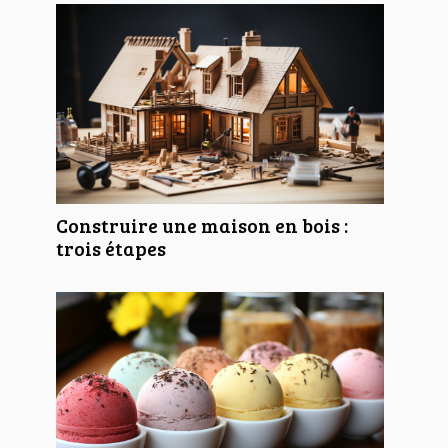
Construire une maison en bois :
trois étapes