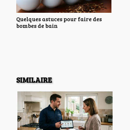
Quelques astuces pour faire des
bombes de bain
SIMILAIRE