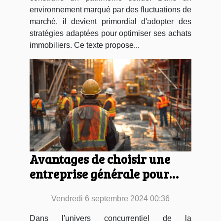
environnement marqué par des fluctuations de
marché, il devient primordial d'adopter des
stratégies adaptées pour optimiser ses achats
immobiliers. Ce texte propose...
Avantages de choisir une
entreprise générale pour
votre projet de construction
Vendredi 6 septembre 2024 00:36
Dans l'univers concurrentiel de la