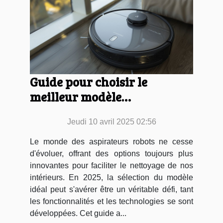
Guide pour choisir le
meilleur modèle
d'aspirateur robot en 2025
Jeudi 10 avril 2025 02:56
Le monde des aspirateurs robots ne cesse
d'évoluer, offrant des options toujours plus
innovantes pour faciliter le nettoyage de nos
intérieurs. En 2025, la sélection du modèle
idéal peut s'avérer être un véritable défi, tant
les fonctionnalités et les technologies se sont
développées. Cet guide a...