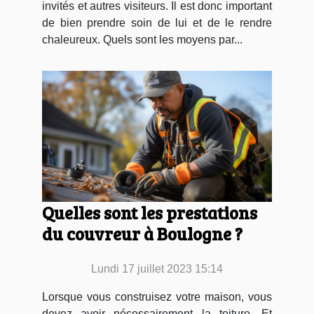
invités et autres visiteurs. Il est donc important
de bien prendre soin de lui et de le rendre
chaleureux. Quels sont les moyens par...
Quelles sont les prestations
du couvreur à Boulogne ?
Lundi 17 juillet 2023 15:14
Lorsque vous construisez votre maison, vous
devez avoir nécessairement la toiture. Et