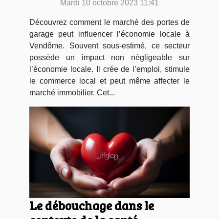
Mardi 10 octobre 2023 11:41
Découvrez comment le marché des portes de
garage peut influencer l’économie locale à
Vendôme. Souvent sous-estimé, ce secteur
possède un impact non négligeable sur
l’économie locale. Il crée de l’emploi, stimule
le commerce local et peut même affecter le
marché immobilier. Cet...
Le débouchage dans le