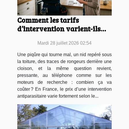
Comment les tarifs
d’intervention varient-ils
selon le type de nuisible
Mardi 28 juillet 2026 02:54
rencontré ?
Une piqûre qui tourne mal, un nid repéré sous
la toiture, des traces de rongeurs derrière une
cloison, et la même question revient,
pressante, au téléphone comme sur les
moteurs de recherche : combien ça va
coûter ? En France, le prix d’une intervention
antiparasitaire varie fortement selon le...