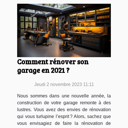
Comment rénover son
garage en 2021 ?
Jeudi 2 novembre 2023 11:11
Nous sommes dans une nouvelle année, la
construction de votre garage remonte à des
lustres. Vous avez des envies de rénovation
qui vous turlupine l’esprit ? Alors, sachez que
vous envisagiez de faire la rénovation de