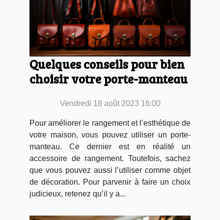
Quelques conseils pour bien
choisir votre porte-manteau
Vendredi 18 août 2023 16:00
Pour améliorer le rangement et l’esthétique de
votre maison, vous pouvez utiliser un porte-
manteau. Ce dernier est en réalité un
accessoire de rangement. Toutefois, sachez
que vous pouvez aussi l’utiliser comme objet
de décoration. Pour parvenir à faire un choix
judicieux, retenez qu’il y a...