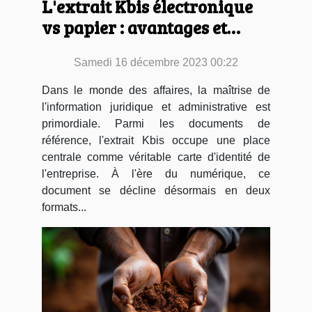
L'extrait Kbis électronique
vs papier : avantages et
mode d'obtention
Samedi 16 décembre 2023 00:22
Dans le monde des affaires, la maîtrise de
l'information juridique et administrative est
primordiale. Parmi les documents de
référence, l'extrait Kbis occupe une place
centrale comme véritable carte d'identité de
l'entreprise. À l'ère du numérique, ce
document se décline désormais en deux
formats...