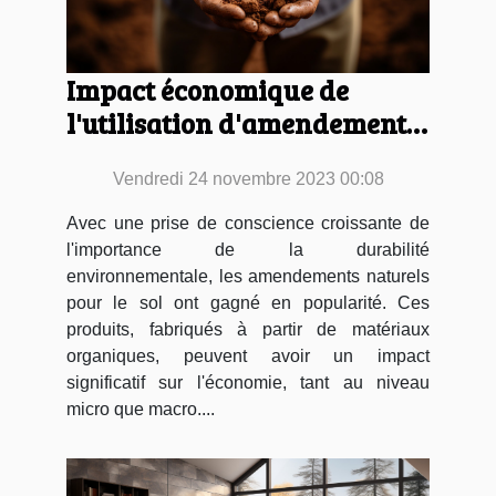
Impact économique de
l'utilisation d'amendements
naturels pour le sol
Vendredi 24 novembre 2023 00:08
Avec une prise de conscience croissante de
l'importance de la durabilité
environnementale, les amendements naturels
pour le sol ont gagné en popularité. Ces
produits, fabriqués à partir de matériaux
organiques, peuvent avoir un impact
significatif sur l'économie, tant au niveau
micro que macro....