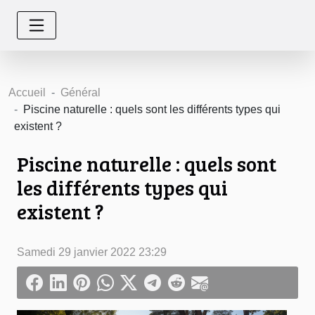
Accueil
Général
Piscine naturelle : quels sont les différents types qui
existent ?
Piscine naturelle : quels sont
les différents types qui
existent ?
Samedi 29 janvier 2022 23:29