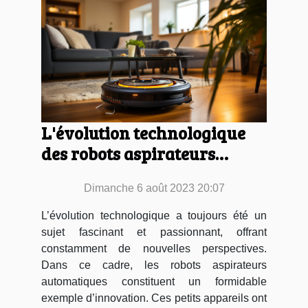
L'évolution technologique
des robots aspirateurs
automatiques
Dimanche 6 août 2023 20:07
L’évolution technologique a toujours été un
sujet fascinant et passionnant, offrant
constamment de nouvelles perspectives.
Dans ce cadre, les robots aspirateurs
automatiques constituent un formidable
exemple d’innovation. Ces petits appareils ont