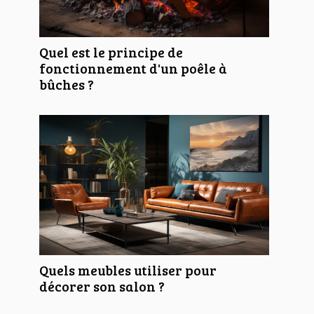
Quel est le principe de
fonctionnement d'un poêle à
bûches ?
Quels meubles utiliser pour
décorer son salon ?