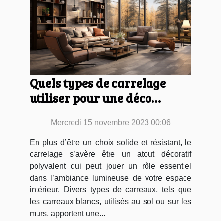
Quels types de carrelage
utiliser pour une déco
optimale de vos pièces ?
Mercredi 15 novembre 2023 00:06
En plus d’être un choix solide et résistant, le
carrelage s’avère être un atout décoratif
polyvalent qui peut jouer un rôle essentiel
dans l’ambiance lumineuse de votre espace
intérieur. Divers types de carreaux, tels que
les carreaux blancs, utilisés au sol ou sur les
murs, apportent une...