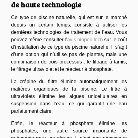
de haute technologie
Ce type de piscine naturelle, qui est sur le marché
depuis un certain temps, consiste à utiliser les
dernières technologies de traitement de l’eau. Vous
pouvez même consulter l’
avis biopooltech
sur le coût
d’installation de ce type de piscine naturelle. Il s’agit
d’une option qui n’utilise pas de plantes, mais une
combinaison de trois processus : le filtrage à tamis,
le filtrage ultraviolet et le réacteur à phosphate.
La crépine du filtre élimine automatiquement les
matières organiques de la piscine. Le filtre à
ultraviolets élimine les algues unicellulaires en
suspension dans l’eau, ce qui garantit une eau
parfaitement claire.
Enfin, le réacteur à phosphate élimine les
phosphates, une autre source importante de