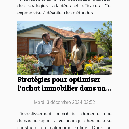
des stratégies adaptées et efficaces. Cet
exposé vise à dévoiler des méthodes...
Stratégies pour optimiser
l'achat immobilier dans un
marché fluctuant
Mardi 3 décembre 2024 02:52
L'investissement immobilier demeure une
démarche significative pour qui cherche à se
construire un patrimoine solide. Dans un