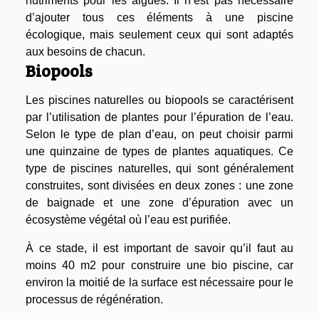
nutriments pour les algues. Il n’est pas nécessaire
d’ajouter tous ces éléments à une piscine
écologique, mais seulement ceux qui sont adaptés
aux besoins de chacun.
Biopools
Les piscines naturelles ou biopools se caractérisent
par l’utilisation de plantes pour l’épuration de l’eau.
Selon le type de plan d’eau, on peut choisir parmi
une quinzaine de types de plantes aquatiques. Ce
type de piscines naturelles, qui sont généralement
construites, sont divisées en deux zones : une zone
de baignade et une zone d’épuration avec un
écosystème végétal où l’eau est purifiée.
À ce stade, il est important de savoir qu’il faut au
moins 40 m2 pour construire une bio piscine, car
environ la moitié de la surface est nécessaire pour le
processus de régénération.