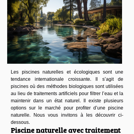
Les piscines naturelles et écologiques sont une
tendance internationale croissante. Il s’agit de
piscines où des méthodes biologiques sont utilisées
au lieu de traitements artificiels pour filtrer l’eau et la
maintenir dans un état naturel. Il existe plusieurs
options sur le marché pour profiter d’une piscine
naturelle. Nous vous invitons à les découvrir ci-
dessous.
Piscine naturelle avec traitement