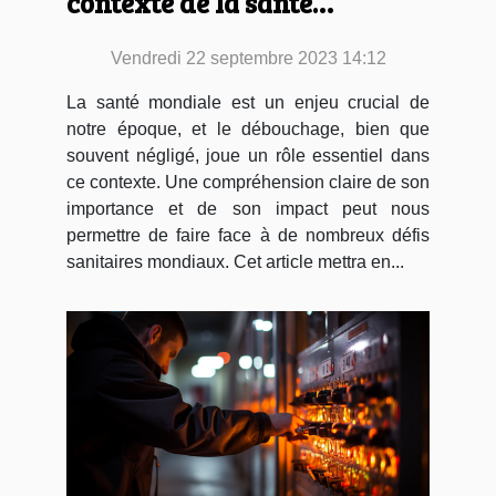
contexte de la santé
mondiale
Vendredi 22 septembre 2023 14:12
La santé mondiale est un enjeu crucial de
notre époque, et le débouchage, bien que
souvent négligé, joue un rôle essentiel dans
ce contexte. Une compréhension claire de son
importance et de son impact peut nous
permettre de faire face à de nombreux défis
sanitaires mondiaux. Cet article mettra en...