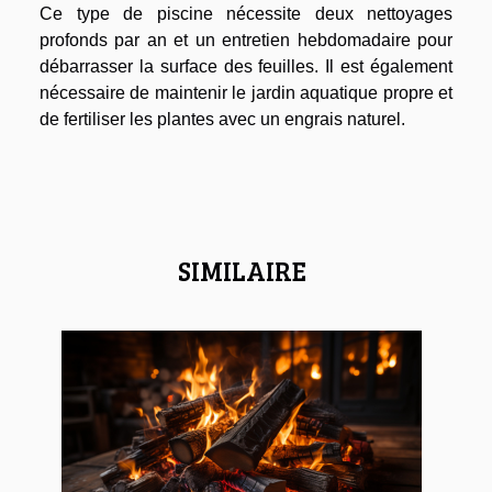
Ce type de piscine nécessite deux nettoyages
profonds par an et un entretien hebdomadaire pour
débarrasser la surface des feuilles. Il est également
nécessaire de maintenir le jardin aquatique propre et
de fertiliser les plantes avec un engrais naturel.
SIMILAIRE