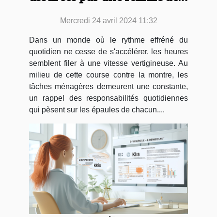
ménage
Mercredi 24 avril 2024 11:32
Dans un monde où le rythme effréné du
quotidien ne cesse de s'accélérer, les heures
semblent filer à une vitesse vertigineuse. Au
milieu de cette course contre la montre, les
tâches ménagères demeurent une constante,
un rappel des responsabilités quotidiennes
qui pèsent sur les épaules de chacun....