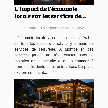
L'impact de l'économie
locale sur les services de
serrurerie à Montpellier
Vendredi 15 septembre 2023 23:52
L’économie locale a un impact considérable
sur tous les secteurs d’activité, y compris les
services de serrurerie. À Montpellier, ces
services jouent un rôle crucial dans le
maintien de la sécurité et de la commodité
pour les résidents et les entreprises. Ce poste
explore comment...