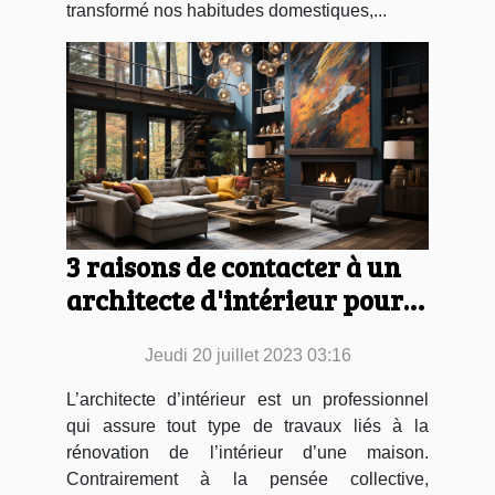
transformé nos habitudes domestiques,...
3 raisons de contacter à un
architecte d'intérieur pour
décorer votre maison
Jeudi 20 juillet 2023 03:16
L’architecte d’intérieur est un professionnel
qui assure tout type de travaux liés à la
rénovation de l’intérieur d’une maison.
Contrairement à la pensée collective,