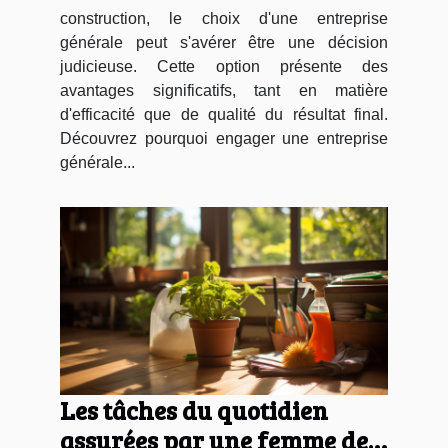
construction, le choix d'une entreprise
générale peut s'avérer être une décision
judicieuse. Cette option présente des
avantages significatifs, tant en matière
d'efficacité que de qualité du résultat final.
Découvrez pourquoi engager une entreprise
générale...
Les tâches du quotidien
assurées par une femme de