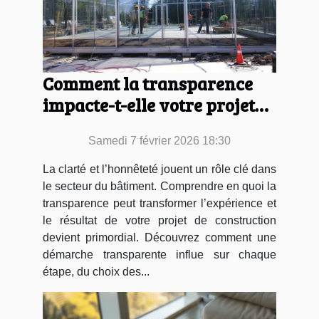
Comment la transparence
impacte-t-elle votre projet
de construction ?
Samedi 7 février 2026 18:30
La clarté et l’honnêteté jouent un rôle clé dans
le secteur du bâtiment. Comprendre en quoi la
transparence peut transformer l’expérience et
le résultat de votre projet de construction
devient primordial. Découvrez comment une
démarche transparente influe sur chaque
étape, du choix des...