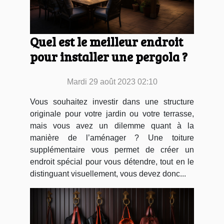
Quel est le meilleur endroit
pour installer une pergola ?
Mardi 29 août 2023 02:10
Vous souhaitez investir dans une structure
originale pour votre jardin ou votre terrasse,
mais vous avez un dilemme quant à la
manière de l’aménager ? Une toiture
supplémentaire vous permet de créer un
endroit spécial pour vous détendre, tout en le
distinguant visuellement, vous devez donc...