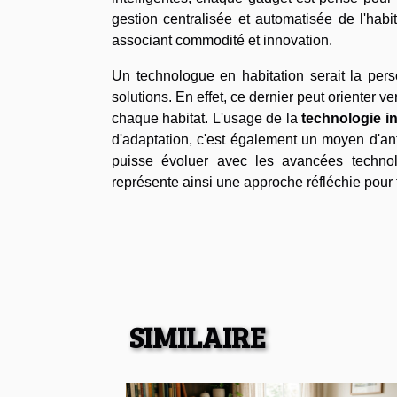
gestion centralisée et automatisée de l'habi
associant commodité et innovation.
Un technologue en habitation serait la pers
solutions. En effet, ce dernier peut orienter 
chaque habitat. L'usage de la
technologie in
d'adaptation, c'est également un moyen d'ant
puisse évoluer avec les avancées technol
représente ainsi une approche réfléchie pour to
SIMILAIRE