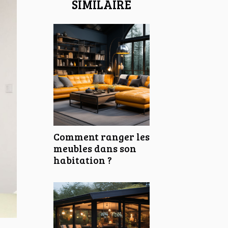
SIMILAIRE
Comment ranger les
meubles dans son
habitation ?