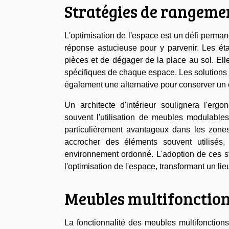
Stratégies de rangemen
L'optimisation de l'espace est un défi permane
réponse astucieuse pour y parvenir. Les éta
pièces et de dégager de la place au sol. Elle
spécifiques de chaque espace. Les solutions d
également une alternative pour conserver un
Un architecte d'intérieur soulignera l'er
souvent l'utilisation de meubles modulables
particulièrement avantageux dans les zones
accrocher des éléments souvent utilisés
environnement ordonné. L'adoption de ces st
l'optimisation de l'espace, transformant un lieu
Meubles multifonction
La fonctionnalité des meubles multifonction