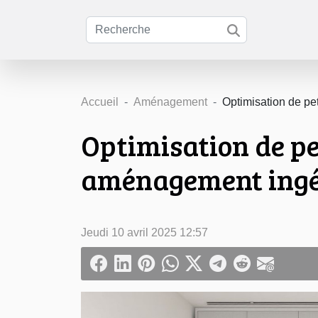
Accueil
Aménagement
Optimisation de pe
Optimisation de pe
aménagement ing
Jeudi 10 avril 2025 12:57