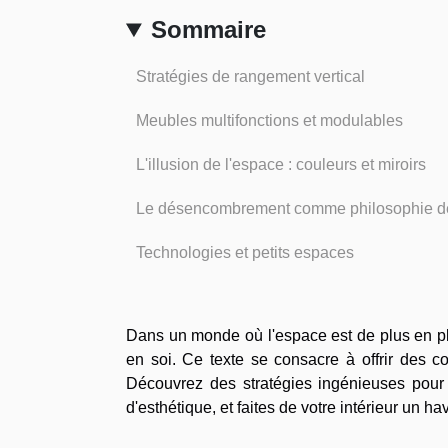
Sommaire
Stratégies de rangement vertical
Meubles multifonctions et modulables
L'illusion de l'espace : couleurs et miroirs
Le désencombrement comme philosophie de
Technologies et petits espaces
Dans un monde où l'espace est de plus en plu
en soi. Ce texte se consacre à offrir des c
Découvrez des stratégies ingénieuses pour t
d'esthétique, et faites de votre intérieur un ha