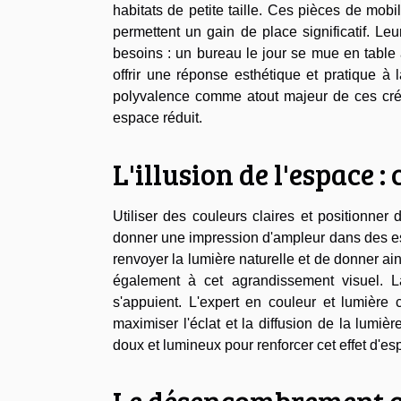
habitats de petite taille. Ces pièces de mobi
permettent un gain de place significatif. Leu
besoins : un bureau le jour se mue en table 
offrir une réponse esthétique et pratique à
polyvalence comme atout majeur de ces créat
espace réduit.
L'illusion de l'espace :
Utiliser des couleurs claires et positionner
donner une impression d'ampleur dans des esp
renvoyer la lumière naturelle et de donner ain
également à cet agrandissement visuel. La
s'appuient. L'expert en couleur et lumière 
maximiser l'éclat et la diffusion de la lumiè
doux et lumineux pour renforcer cet effet d'esp