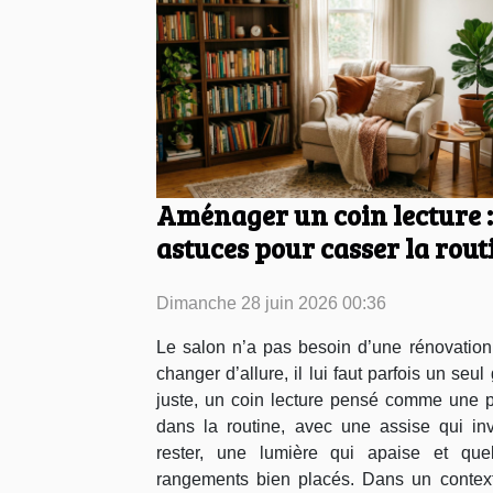
Aménager un coin lecture :
astuces pour casser la rout
du salon
Dimanche 28 juin 2026 00:36
Le salon n’a pas besoin d’une rénovation
changer d’allure, il lui faut parfois un seul
juste, un coin lecture pensé comme une 
dans la routine, avec une assise qui inv
rester, une lumière qui apaise et que
rangements bien placés. Dans un contex