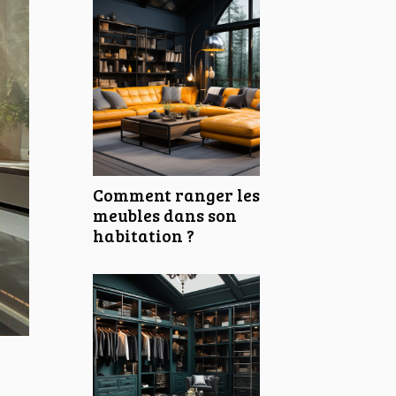
Comment ranger les
meubles dans son
habitation ?