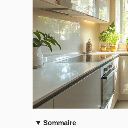
Sommaire