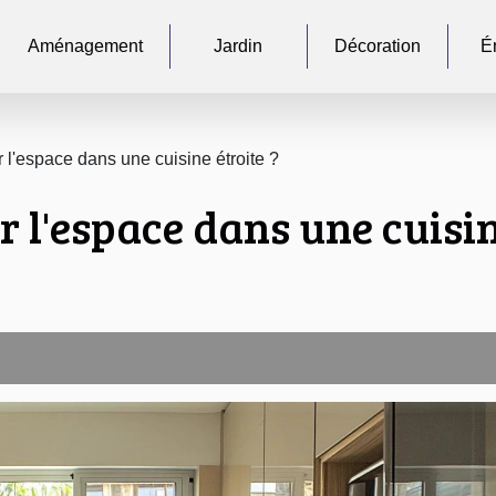
Aménagement
Jardin
Décoration
É
l'espace dans une cuisine étroite ?
l'espace dans une cuisine