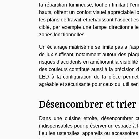
la répartition lumineuse, tout en limitant 
hauts, offrent un confort visuel appréciable 
les plans de travail et rehaussant l’aspect e
ciblé, par exemple une lampe directionnelle
zones fonctionnelles.
Un éclairage maîtrisé ne se limite pas à l’aspe
de lux suffisant, notamment autour des plaq
risques d’accidents en améliorant la visibilité
des couleurs contribue aussi à la précision d
LED à la configuration de la pièce permet
agréable et sécurisante pour ceux qui utilisen
Désencombrer et trier
Dans une cuisine étroite, désencombrer cu
indispensables pour préserver un espace à la 
lieu les ustensiles, appareils ou accessoires