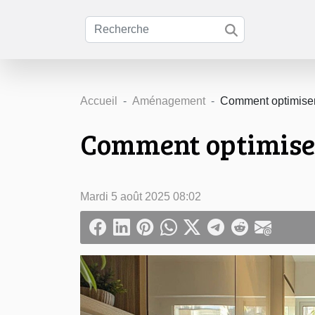
Accueil
Aménagement
Comment optimiser 
Comment optimiser 
Mardi 5 août 2025 08:02