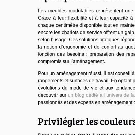
Les meubles modulables représentent une sol
Grâce à leur flexibilité et à leur capacité à
chaque centimètre disponible tout en maintena
encore les chariots de service offrent un gai
selon l’usage. Ces solutions pratiques répon
la notion d’ergonomie et de confort au quo
fonction des besoins : préparation des re
compromis sur l’aménagement.
Pour un aménagement réussi, il est conseillé d
rangements et surfaces de travail. En optant po
évolutions du mode de vie et aux tendance
découvrir sur
un blog dédié à l'univers de l
passionnés et des experts en aménagement d’
Privilégier les couleur