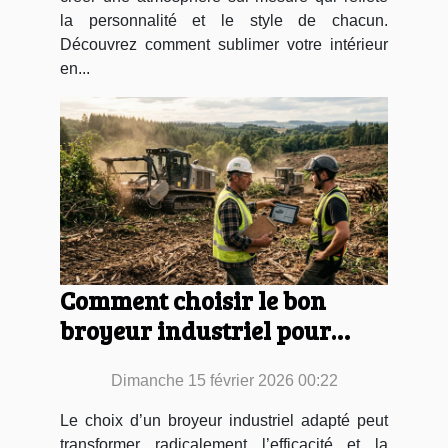
la personnalité et le style de chacun.
Découvrez comment sublimer votre intérieur
en...
Comment choisir le bon
broyeur industriel pour
votre projet de défrichage ?
Dimanche 15 février 2026 00:22
Le choix d’un broyeur industriel adapté peut
transformer radicalement l’efficacité et la