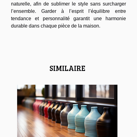
naturelle, afin de sublimer le style sans surcharger
l’ensemble. Garder à l’esprit l’équilibre entre
tendance et personnalité garantit une harmonie
durable dans chaque pièce de la maison.
SIMILAIRE