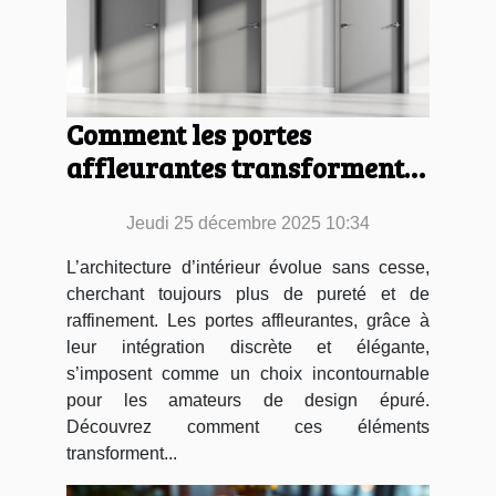
Comment les portes
affleurantes transforment-
elles l'esthétique intérieure ?
Jeudi 25 décembre 2025 10:34
L’architecture d’intérieur évolue sans cesse,
cherchant toujours plus de pureté et de
raffinement. Les portes affleurantes, grâce à
leur intégration discrète et élégante,
s’imposent comme un choix incontournable
pour les amateurs de design épuré.
Découvrez comment ces éléments
transforment...