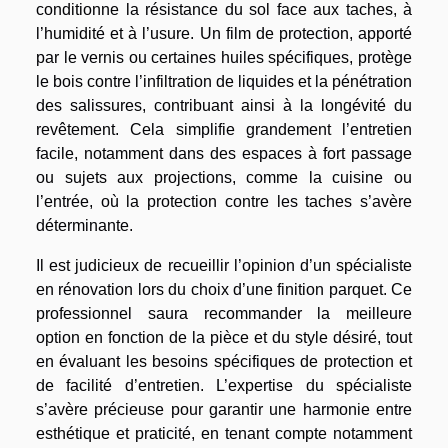
conditionne la résistance du sol face aux taches, à
l’humidité et à l’usure. Un film de protection, apporté
par le vernis ou certaines huiles spécifiques, protège
le bois contre l’infiltration de liquides et la pénétration
des salissures, contribuant ainsi à la longévité du
revêtement. Cela simplifie grandement l’entretien
facile, notamment dans des espaces à fort passage
ou sujets aux projections, comme la cuisine ou
l’entrée, où la protection contre les taches s’avère
déterminante.
Il est judicieux de recueillir l’opinion d’un spécialiste
en rénovation lors du choix d’une finition parquet. Ce
professionnel saura recommander la meilleure
option en fonction de la pièce et du style désiré, tout
en évaluant les besoins spécifiques de protection et
de facilité d’entretien. L’expertise du spécialiste
s’avère précieuse pour garantir une harmonie entre
esthétique et praticité, en tenant compte notamment