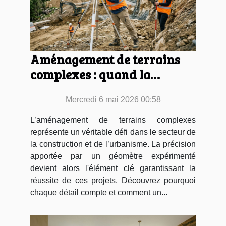
Aménagement de terrains
complexes : quand la
précision géomètre fait la
Mercredi 6 mai 2026 00:58
différence
L’aménagement de terrains complexes
représente un véritable défi dans le secteur de
la construction et de l’urbanisme. La précision
apportée par un géomètre expérimenté
devient alors l'élément clé garantissant la
réussite de ces projets. Découvrez pourquoi
chaque détail compte et comment un...