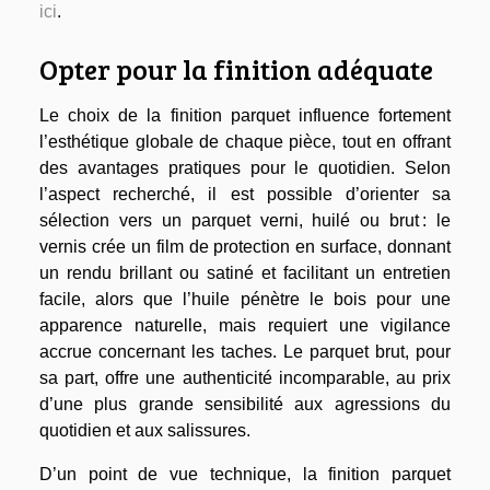
ici
.
Opter pour la finition adéquate
Le choix de la finition parquet influence fortement
l’esthétique globale de chaque pièce, tout en offrant
des avantages pratiques pour le quotidien. Selon
l’aspect recherché, il est possible d’orienter sa
sélection vers un parquet verni, huilé ou brut : le
vernis crée un film de protection en surface, donnant
un rendu brillant ou satiné et facilitant un entretien
facile, alors que l’huile pénètre le bois pour une
apparence naturelle, mais requiert une vigilance
accrue concernant les taches. Le parquet brut, pour
sa part, offre une authenticité incomparable, au prix
d’une plus grande sensibilité aux agressions du
quotidien et aux salissures.
D’un point de vue technique, la finition parquet