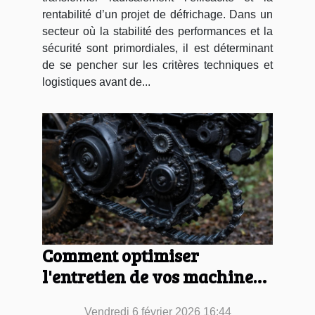
rentabilité d’un projet de défrichage. Dans un
secteur où la stabilité des performances et la
sécurité sont primordiales, il est déterminant
de se pencher sur les critères techniques et
logistiques avant de...
Comment optimiser
l'entretien de vos machines
forestières ?
Vendredi 6 février 2026 16:44