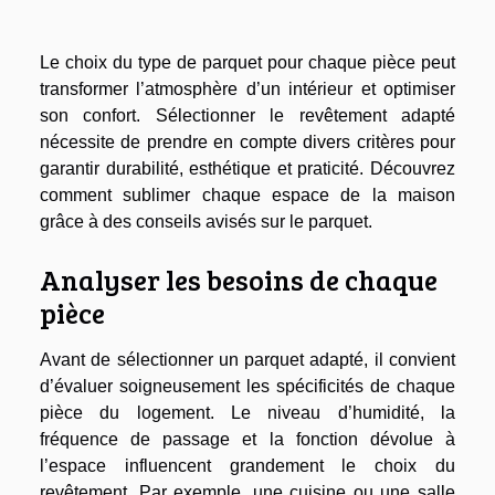
Le choix du type de parquet pour chaque pièce peut
transformer l’atmosphère d’un intérieur et optimiser
son confort. Sélectionner le revêtement adapté
nécessite de prendre en compte divers critères pour
garantir durabilité, esthétique et praticité. Découvrez
comment sublimer chaque espace de la maison
grâce à des conseils avisés sur le parquet.
Analyser les besoins de chaque
pièce
Avant de sélectionner un parquet adapté, il convient
d’évaluer soigneusement les spécificités de chaque
pièce du logement. Le niveau d’humidité, la
fréquence de passage et la fonction dévolue à
l’espace influencent grandement le choix du
revêtement. Par exemple, une cuisine ou une salle