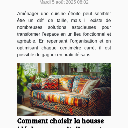
Mardi 5 août 2025 08:02
Aménager une cuisine étroite peut sembler
être un défi de taille, mais il existe de
nombreuses solutions astucieuses pour
transformer l’espace en un lieu fonctionnel et
agréable. En repensant l’organisation et en
optimisant chaque centimètre carré, il est
possible de gagner en praticité sans...
Comment choisir la housse