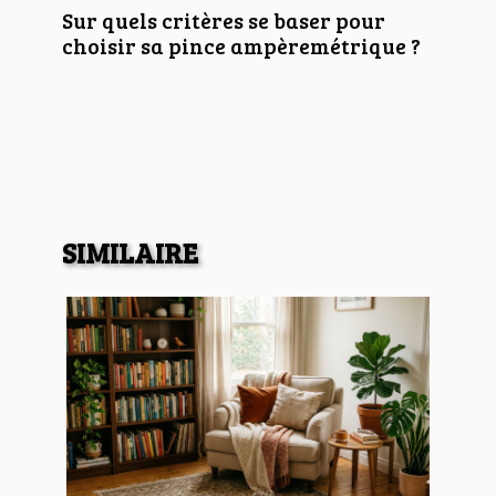
Sur quels critères se baser pour
choisir sa pince ampèremétrique ?
SIMILAIRE