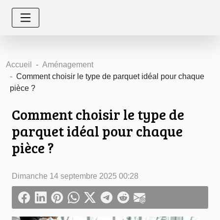
Accueil
Aménagement
Comment choisir le type de parquet idéal pour chaque
pièce ?
Comment choisir le type de
parquet idéal pour chaque
pièce ?
Dimanche 14 septembre 2025 00:28