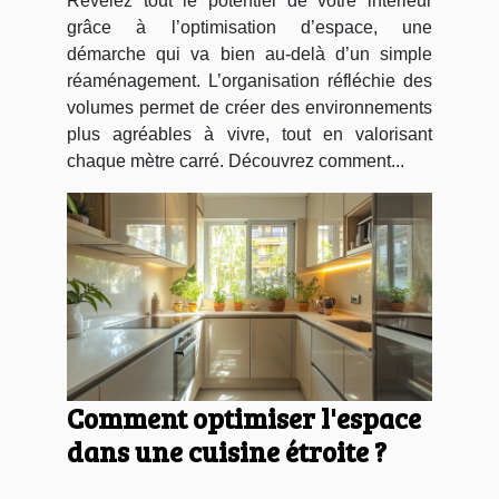
Révélez tout le potentiel de votre intérieur
grâce à l’optimisation d’espace, une
démarche qui va bien au-delà d’un simple
réaménagement. L’organisation réfléchie des
volumes permet de créer des environnements
plus agréables à vivre, tout en valorisant
chaque mètre carré. Découvrez comment...
Comment optimiser l'espace
dans une cuisine étroite ?