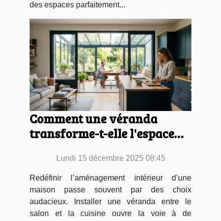
des espaces parfaitement...
Comment une véranda
transforme-t-elle l'espace
entre votre salon et cuisine ?
Lundi 15 décembre 2025 08:45
Redéfinir l’aménagement intérieur d’une
maison passe souvent par des choix
audacieux. Installer une véranda entre le
salon et la cuisine ouvre la voie à de