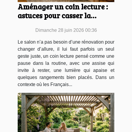
Aménager un coin lecture :
astuces pour casser la
routine du salon
Dimanche 28 juin 2026 00:36
Le salon n’a pas besoin d’une rénovation pour
changer d’allure, il lui faut parfois un seul
geste juste, un coin lecture pensé comme une
pause dans la routine, avec une assise qui
invite à rester, une lumière qui apaise et
quelques rangements bien placés. Dans un
contexte où les Français...