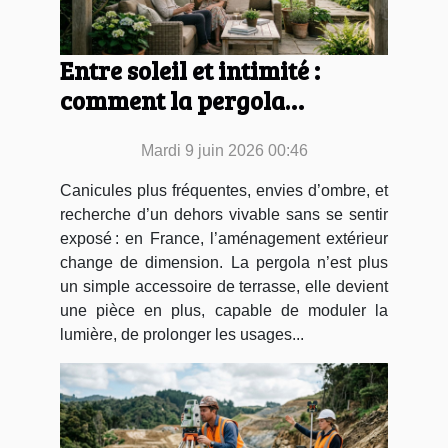
Entre soleil et intimité :
comment la pergola
transforme vos espaces
Mardi 9 juin 2026 00:46
extérieurs
Canicules plus fréquentes, envies d’ombre, et
recherche d’un dehors vivable sans se sentir
exposé : en France, l’aménagement extérieur
change de dimension. La pergola n’est plus
un simple accessoire de terrasse, elle devient
une pièce en plus, capable de moduler la
lumière, de prolonger les usages...