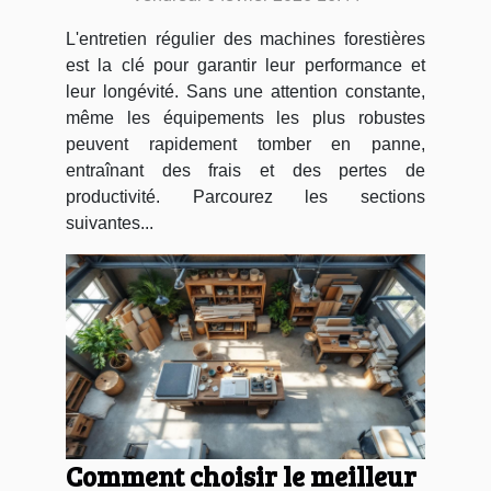
L'entretien régulier des machines forestières
est la clé pour garantir leur performance et
leur longévité. Sans une attention constante,
même les équipements les plus robustes
peuvent rapidement tomber en panne,
entraînant des frais et des pertes de
productivité. Parcourez les sections
suivantes...
Comment choisir le meilleur