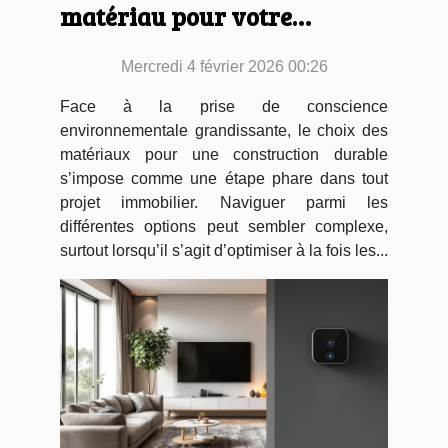
matériau pour votre
construction durable ?
Mercredi 4 février 2026 00:26
Face à la prise de conscience
environnementale grandissante, le choix des
matériaux pour une construction durable
s’impose comme une étape phare dans tout
projet immobilier. Naviguer parmi les
différentes options peut sembler complexe,
surtout lorsqu’il s’agit d’optimiser à la fois les...