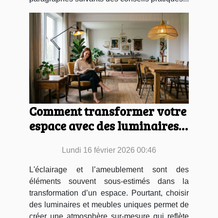
Comment transformer votre
espace avec des luminaires
et meubles uniques ?
Lundi 16 février 2026 00:46
L'éclairage et l’ameublement sont des
éléments souvent sous-estimés dans la
transformation d’un espace. Pourtant, choisir
des luminaires et meubles uniques permet de
créer une atmosphère sur-mesure qui reflète