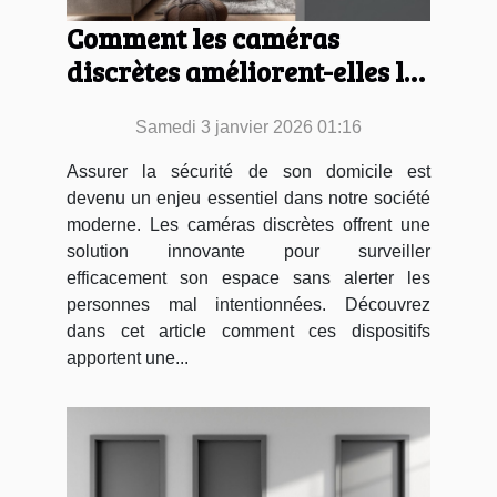
Comment les caméras
discrètes améliorent-elles la
sécurité domestique ?
Samedi 3 janvier 2026 01:16
Assurer la sécurité de son domicile est
devenu un enjeu essentiel dans notre société
moderne. Les caméras discrètes offrent une
solution innovante pour surveiller
efficacement son espace sans alerter les
personnes mal intentionnées. Découvrez
dans cet article comment ces dispositifs
apportent une...