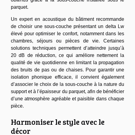
parquet.
Un expert en acoustique du bâtiment recommande
de choisir une sous-couche présentant un delta Lw
élevé pour optimiser le confort, notamment dans les
chambres, séjours ou pièces de vie. Certaines
solutions techniques permettent d’atteindre jusqu’à
20 dB de réduction, ce qui améliore nettement la
qualité de vie quotidienne en limitant la propagation
des bruits de pas ou de chaises. Pour garantir une
isolation phonique efficace, il convient également
d’associer le choix de la sous-couche à la nature du
support et à l’épaisseur du parquet, afin de bénéficier
d’une atmosphère agréable et paisible dans chaque
pièce.
Harmoniser le style avec le
décor