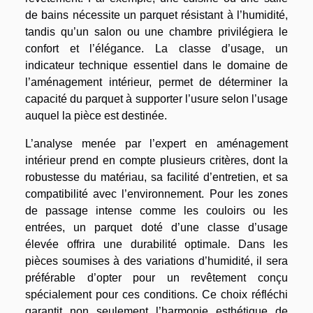
de bains nécessite un parquet résistant à l’humidité,
tandis qu’un salon ou une chambre privilégiera le
confort et l’élégance. La classe d’usage, un
indicateur technique essentiel dans le domaine de
l’aménagement intérieur, permet de déterminer la
capacité du parquet à supporter l’usure selon l’usage
auquel la pièce est destinée.
L’analyse menée par l’expert en aménagement
intérieur prend en compte plusieurs critères, dont la
robustesse du matériau, sa facilité d’entretien, et sa
compatibilité avec l’environnement. Pour les zones
de passage intense comme les couloirs ou les
entrées, un parquet doté d’une classe d’usage
élevée offrira une durabilité optimale. Dans les
pièces soumises à des variations d’humidité, il sera
préférable d’opter pour un revêtement conçu
spécialement pour ces conditions. Ce choix réfléchi
garantit non seulement l’harmonie esthétique de