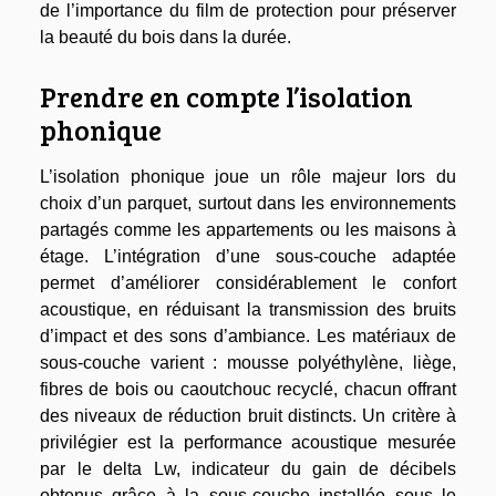
de l’importance du film de protection pour préserver
la beauté du bois dans la durée.
Prendre en compte l’isolation
phonique
L’isolation phonique joue un rôle majeur lors du
choix d’un parquet, surtout dans les environnements
partagés comme les appartements ou les maisons à
étage. L’intégration d’une sous-couche adaptée
permet d’améliorer considérablement le confort
acoustique, en réduisant la transmission des bruits
d’impact et des sons d’ambiance. Les matériaux de
sous-couche varient : mousse polyéthylène, liège,
fibres de bois ou caoutchouc recyclé, chacun offrant
des niveaux de réduction bruit distincts. Un critère à
privilégier est la performance acoustique mesurée
par le delta Lw, indicateur du gain de décibels
obtenus grâce à la sous-couche installée sous le