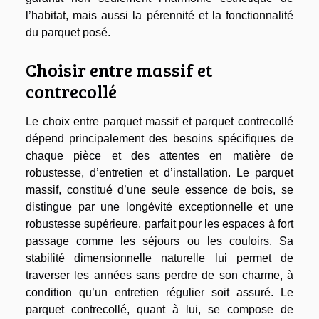
l’habitat, mais aussi la pérennité et la fonctionnalité
du parquet posé.
Choisir entre massif et
contrecollé
Le choix entre parquet massif et parquet contrecollé
dépend principalement des besoins spécifiques de
chaque pièce et des attentes en matière de
robustesse, d’entretien et d’installation. Le parquet
massif, constitué d’une seule essence de bois, se
distingue par une longévité exceptionnelle et une
robustesse supérieure, parfait pour les espaces à fort
passage comme les séjours ou les couloirs. Sa
stabilité dimensionnelle naturelle lui permet de
traverser les années sans perdre de son charme, à
condition qu’un entretien régulier soit assuré. Le
parquet contrecollé, quant à lui, se compose de