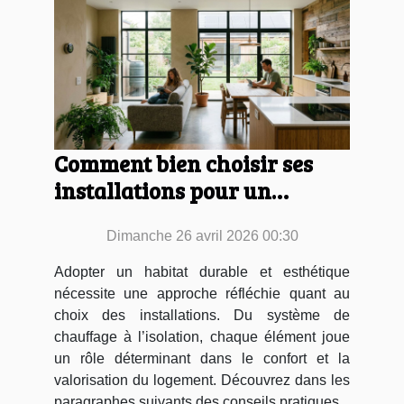
Comment bien choisir ses
installations pour un
habitat durable et
Dimanche 26 avril 2026 00:30
esthétique ?
Adopter un habitat durable et esthétique
nécessite une approche réfléchie quant au
choix des installations. Du système de
chauffage à l’isolation, chaque élément joue
un rôle déterminant dans le confort et la
valorisation du logement. Découvrez dans les
paragraphes suivants des conseils pratiques...