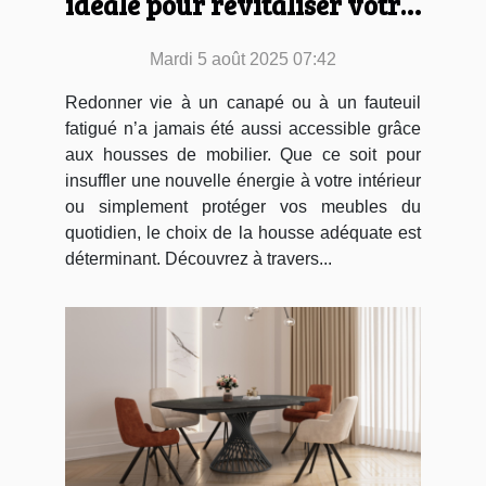
idéale pour revitaliser votre
mobilier ?
Mardi 5 août 2025 07:42
Redonner vie à un canapé ou à un fauteuil
fatigué n’a jamais été aussi accessible grâce
aux housses de mobilier. Que ce soit pour
insuffler une nouvelle énergie à votre intérieur
ou simplement protéger vos meubles du
quotidien, le choix de la housse adéquate est
déterminant. Découvrez à travers...