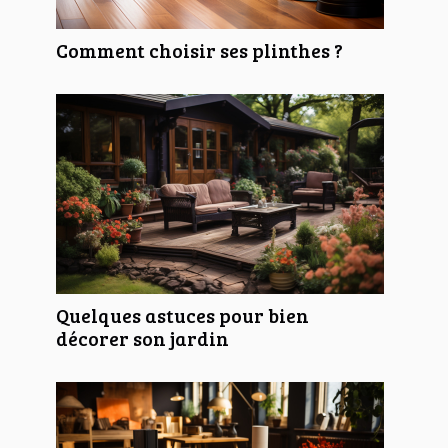
Comment choisir ses plinthes ?
Quelques astuces pour bien
décorer son jardin