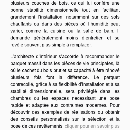
plusieurs couches de bois, ce qui lui confère une
bonne stabilité dimensionnelle tout en facilitant
grandement l’installation, notamment sur des sols
chauffants ou dans des pièces où l’humidité peut
varier, comme la cuisine ou la salle de bain. Il
demande généralement moins d’entretien et se
révèle souvent plus simple à remplacer.
L’architecte d’intérieur s’accorde à recommander le
parquet massif dans les pièces de vie principales, là
où le cachet du bois brut et sa capacité à être rénové
plusieurs fois font la différence. Le parquet
contrecollé, grâce à sa flexibilité d’installation et à sa
stabilité dimensionnelle, sera privilégié dans les
chambres ou les espaces nécessitant une pose
rapide et adaptée aux contraintes modernes. Pour
découvrir des exemples de réalisations ou obtenir
des conseils personnalisés sur la sélection et la
pose de ces revêtements,
cliquer pour en savoir plus