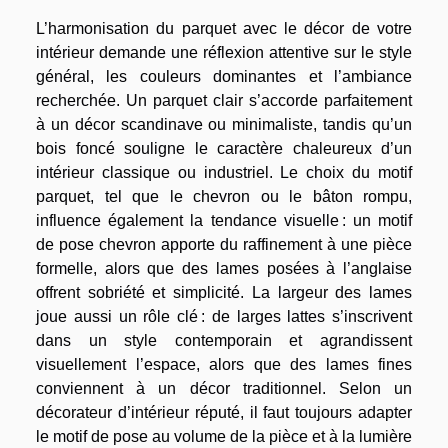
L’harmonisation du parquet avec le décor de votre
intérieur demande une réflexion attentive sur le style
général, les couleurs dominantes et l’ambiance
recherchée. Un parquet clair s’accorde parfaitement
à un décor scandinave ou minimaliste, tandis qu’un
bois foncé souligne le caractère chaleureux d’un
intérieur classique ou industriel. Le choix du motif
parquet, tel que le chevron ou le bâton rompu,
influence également la tendance visuelle : un motif
de pose chevron apporte du raffinement à une pièce
formelle, alors que des lames posées à l’anglaise
offrent sobriété et simplicité. La largeur des lames
joue aussi un rôle clé : de larges lattes s’inscrivent
dans un style contemporain et agrandissent
visuellement l’espace, alors que des lames fines
conviennent à un décor traditionnel. Selon un
décorateur d’intérieur réputé, il faut toujours adapter
le motif de pose au volume de la pièce et à la lumière