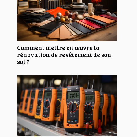
Comment mettre en œuvre la
rénovation de revêtement de son
sol ?