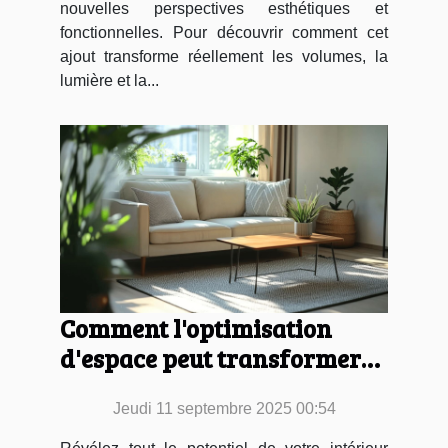
nouvelles perspectives esthétiques et
fonctionnelles. Pour découvrir comment cet
ajout transforme réellement les volumes, la
lumière et la...
Comment l'optimisation
d'espace peut transformer
votre intérieur ?
Jeudi 11 septembre 2025 00:54