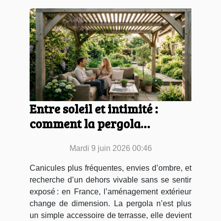
Entre soleil et intimité :
comment la pergola
transforme vos espaces
Mardi 9 juin 2026 00:46
extérieurs
Canicules plus fréquentes, envies d’ombre, et
recherche d’un dehors vivable sans se sentir
exposé : en France, l’aménagement extérieur
change de dimension. La pergola n’est plus
un simple accessoire de terrasse, elle devient