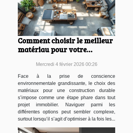
Comment choisir le meilleur
matériau pour votre
construction durable ?
Mercredi 4 février 2026 00:26
Face à la prise de conscience
environnementale grandissante, le choix des
matériaux pour une construction durable
s’impose comme une étape phare dans tout
projet immobilier. Naviguer parmi les
différentes options peut sembler complexe,
surtout lorsqu’il s’agit d’optimiser à la fois les...