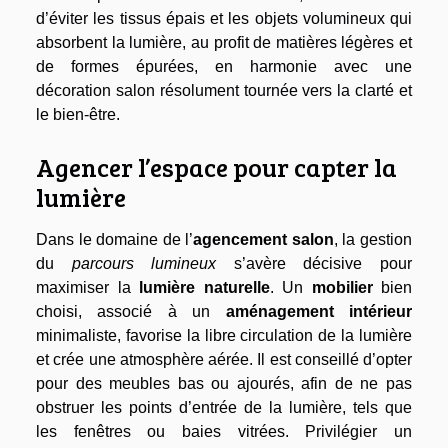
d’éviter les tissus épais et les objets volumineux qui
absorbent la lumière, au profit de matières légères et
de formes épurées, en harmonie avec une
décoration salon résolument tournée vers la clarté et
le bien-être.
Agencer l’espace pour capter la
lumière
Dans le domaine de l’
agencement salon
, la gestion
du
parcours lumineux
s’avère décisive pour
maximiser la
lumière naturelle
. Un
mobilier
bien
choisi, associé à un
aménagement intérieur
minimaliste, favorise la libre circulation de la lumière
et crée une atmosphère aérée. Il est conseillé d’opter
pour des meubles bas ou ajourés, afin de ne pas
obstruer les points d’entrée de la lumière, tels que
les fenêtres ou baies vitrées. Privilégier un