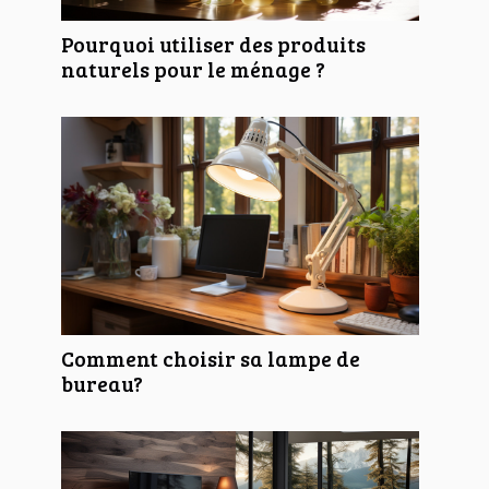
Pourquoi utiliser des produits
naturels pour le ménage ?
Comment choisir sa lampe de
bureau?