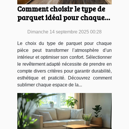
Comment choisir le type de
parquet idéal pour chaque
pièce ?
Dimanche 14 septembre 2025 00:28
Le choix du type de parquet pour chaque
pièce peut transformer l’atmosphère d’un
intérieur et optimiser son confort. Sélectionner
le revêtement adapté nécessite de prendre en
compte divers critères pour garantir durabilité,
esthétique et praticité. Découvrez comment
sublimer chaque espace de la...