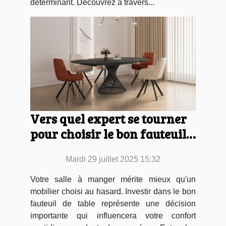
déterminant. Découvrez à travers...
Vers quel expert se tourner
pour choisir le bon fauteuil
de table ?
Mardi 29 juillet 2025 15:32
Votre salle à manger mérite mieux qu'un
mobilier choisi au hasard. Investir dans le bon
fauteuil de table représente une décision
importante qui influencera votre confort