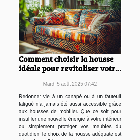
Comment choisir la housse
idéale pour revitaliser votre
mobilier ?
Mardi 5 août 2025 07:42
Redonner vie à un canapé ou à un fauteuil
fatigué n’a jamais été aussi accessible grâce
aux housses de mobilier. Que ce soit pour
insuffler une nouvelle énergie à votre intérieur
ou simplement protéger vos meubles du
quotidien, le choix de la housse adéquate est