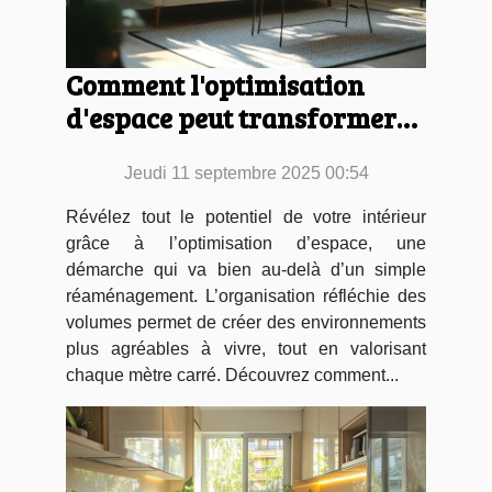
Comment l'optimisation
d'espace peut transformer
votre intérieur ?
Jeudi 11 septembre 2025 00:54
Révélez tout le potentiel de votre intérieur
grâce à l’optimisation d’espace, une
démarche qui va bien au-delà d’un simple
réaménagement. L’organisation réfléchie des
volumes permet de créer des environnements
plus agréables à vivre, tout en valorisant
chaque mètre carré. Découvrez comment...