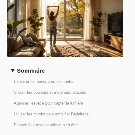
Sommaire
Exploiter les ouvertures existantes
Choisir les couleurs et matériaux adaptés
Agencer l’espace pour capter la lumière
Utiliser les miroirs pour amplifier l’éclairage
Pensée éco-responsable et bien-être