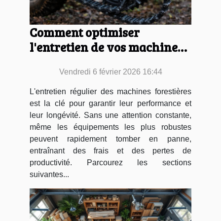
Comment optimiser
l'entretien de vos machines
forestières ?
Vendredi 6 février 2026 16:44
L'entretien régulier des machines forestières
est la clé pour garantir leur performance et
leur longévité. Sans une attention constante,
même les équipements les plus robustes
peuvent rapidement tomber en panne,
entraînant des frais et des pertes de
productivité. Parcourez les sections
suivantes...