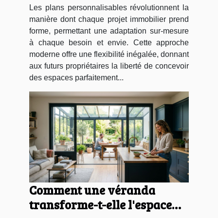
Les plans personnalisables révolutionnent la
manière dont chaque projet immobilier prend
forme, permettant une adaptation sur-mesure
à chaque besoin et envie. Cette approche
moderne offre une flexibilité inégalée, donnant
aux futurs propriétaires la liberté de concevoir
des espaces parfaitement...
Comment une véranda
transforme-t-elle l'espace