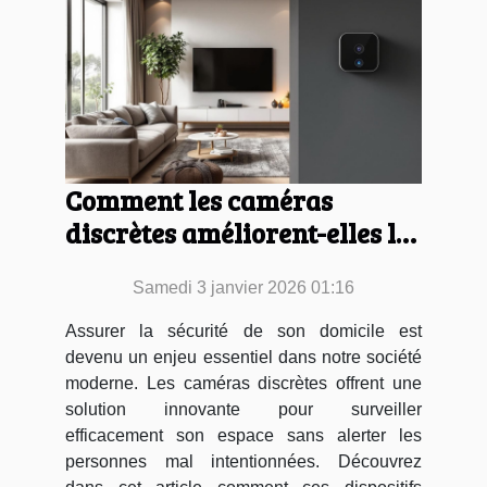
Comment les caméras
discrètes améliorent-elles la
sécurité domestique ?
Samedi 3 janvier 2026 01:16
Assurer la sécurité de son domicile est
devenu un enjeu essentiel dans notre société
moderne. Les caméras discrètes offrent une
solution innovante pour surveiller
efficacement son espace sans alerter les
personnes mal intentionnées. Découvrez