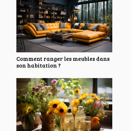
Comment ranger les meubles dans
son habitation ?