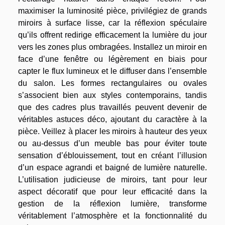
maximiser la luminosité pièce, privilégiez de grands
miroirs à surface lisse, car la réflexion spéculaire
qu’ils offrent redirige efficacement la lumière du jour
vers les zones plus ombragées. Installez un miroir en
face d’une fenêtre ou légèrement en biais pour
capter le flux lumineux et le diffuser dans l’ensemble
du salon. Les formes rectangulaires ou ovales
s’associent bien aux styles contemporains, tandis
que des cadres plus travaillés peuvent devenir de
véritables astuces déco, ajoutant du caractère à la
pièce. Veillez à placer les miroirs à hauteur des yeux
ou au-dessus d’un meuble bas pour éviter toute
sensation d’éblouissement, tout en créant l’illusion
d’un espace agrandi et baigné de lumière naturelle.
L’utilisation judicieuse de miroirs, tant pour leur
aspect décoratif que pour leur efficacité dans la
gestion de la réflexion lumière, transforme
véritablement l’atmosphère et la fonctionnalité du