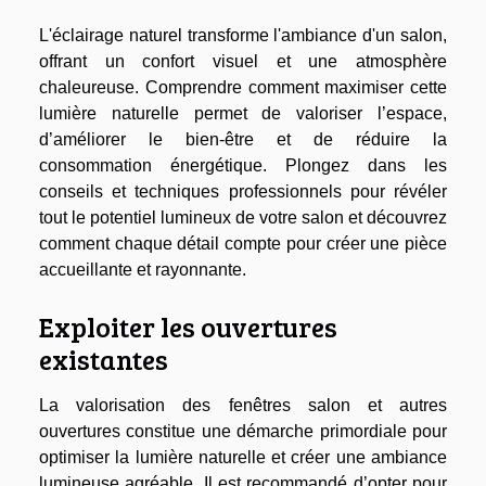
L'éclairage naturel transforme l'ambiance d'un salon,
offrant un confort visuel et une atmosphère
chaleureuse. Comprendre comment maximiser cette
lumière naturelle permet de valoriser l’espace,
d’améliorer le bien-être et de réduire la
consommation énergétique. Plongez dans les
conseils et techniques professionnels pour révéler
tout le potentiel lumineux de votre salon et découvrez
comment chaque détail compte pour créer une pièce
accueillante et rayonnante.
Exploiter les ouvertures
existantes
La valorisation des fenêtres salon et autres
ouvertures constitue une démarche primordiale pour
optimiser la lumière naturelle et créer une ambiance
lumineuse agréable. Il est recommandé d’opter pour