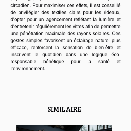
circadien. Pour maximiser ces effets, il est conseillé
de privilégier des textiles clairs pour les rideaux,
d’opter pour un agencement reflétant la lumière et
d’entretenir régulièrement les vitres afin de permettre
une pénétration maximale des rayons solaires. Ces
gestes simples favorisent un éclairage naturel plus
efficace, renforcent la sensation de bien-être et
inscrivent le quotidien dans une logique éco-
responsable bénéfique pour la santé et
l’environnement.
SIMILAIRE