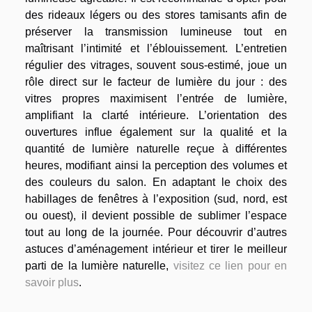
des rideaux légers ou des stores tamisants afin de
préserver la transmission lumineuse tout en
maîtrisant l’intimité et l’éblouissement. L’entretien
régulier des vitrages, souvent sous-estimé, joue un
rôle direct sur le facteur de lumière du jour : des
vitres propres maximisent l’entrée de lumière,
amplifiant la clarté intérieure. L’orientation des
ouvertures influe également sur la qualité et la
quantité de lumière naturelle reçue à différentes
heures, modifiant ainsi la perception des volumes et
des couleurs du salon. En adaptant le choix des
habillages de fenêtres à l’exposition (sud, nord, est
ou ouest), il devient possible de sublimer l’espace
tout au long de la journée. Pour découvrir d’autres
astuces d’aménagement intérieur et tirer le meilleur
parti de la lumière naturelle,
visitez ce lien pour en
savoir plus
.