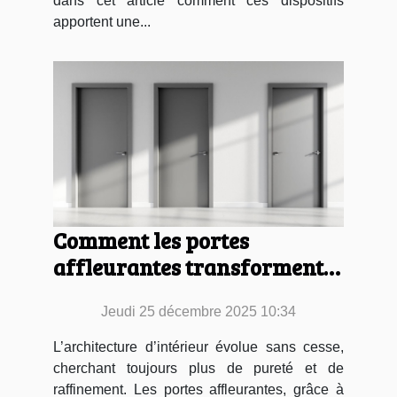
dans cet article comment ces dispositifs
apportent une...
Comment les portes
affleurantes transforment-
elles l'esthétique intérieure ?
Jeudi 25 décembre 2025 10:34
L’architecture d’intérieur évolue sans cesse,
cherchant toujours plus de pureté et de
raffinement. Les portes affleurantes, grâce à