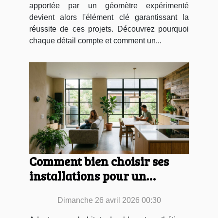
apportée par un géomètre expérimenté
devient alors l'élément clé garantissant la
réussite de ces projets. Découvrez pourquoi
chaque détail compte et comment un...
Comment bien choisir ses
installations pour un
habitat durable et
Dimanche 26 avril 2026 00:30
esthétique ?