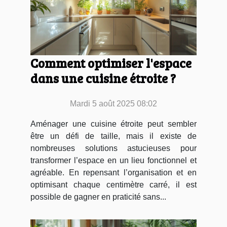
Comment optimiser l'espace
dans une cuisine étroite ?
Mardi 5 août 2025 08:02
Aménager une cuisine étroite peut sembler
être un défi de taille, mais il existe de
nombreuses solutions astucieuses pour
transformer l’espace en un lieu fonctionnel et
agréable. En repensant l’organisation et en
optimisant chaque centimètre carré, il est
possible de gagner en praticité sans...