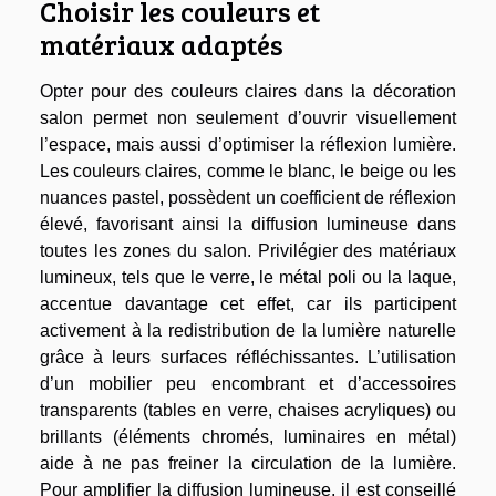
Choisir les couleurs et
matériaux adaptés
Opter pour des couleurs claires dans la décoration
salon permet non seulement d’ouvrir visuellement
l’espace, mais aussi d’optimiser la réflexion lumière.
Les couleurs claires, comme le blanc, le beige ou les
nuances pastel, possèdent un coefficient de réflexion
élevé, favorisant ainsi la diffusion lumineuse dans
toutes les zones du salon. Privilégier des matériaux
lumineux, tels que le verre, le métal poli ou la laque,
accentue davantage cet effet, car ils participent
activement à la redistribution de la lumière naturelle
grâce à leurs surfaces réfléchissantes. L’utilisation
d’un mobilier peu encombrant et d’accessoires
transparents (tables en verre, chaises acryliques) ou
brillants (éléments chromés, luminaires en métal)
aide à ne pas freiner la circulation de la lumière.
Pour amplifier la diffusion lumineuse, il est conseillé