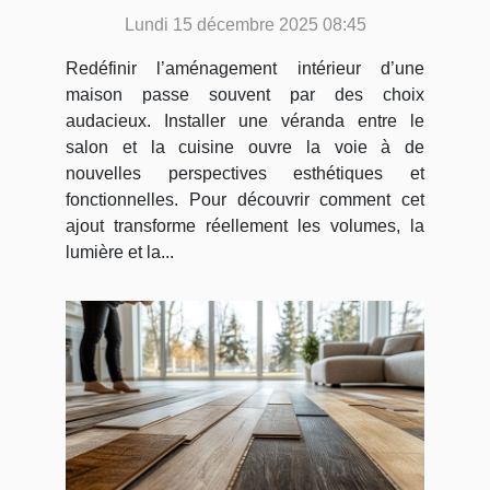
entre votre salon et cuisine ?
Lundi 15 décembre 2025 08:45
Redéfinir l’aménagement intérieur d’une
maison passe souvent par des choix
audacieux. Installer une véranda entre le
salon et la cuisine ouvre la voie à de
nouvelles perspectives esthétiques et
fonctionnelles. Pour découvrir comment cet
ajout transforme réellement les volumes, la
lumière et la...