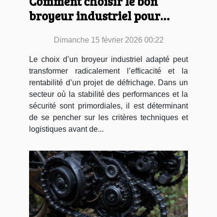
Comment choisir le bon
broyeur industriel pour
votre projet de défrichage ?
Dimanche 15 février 2026 00:22
Le choix d’un broyeur industriel adapté peut
transformer radicalement l’efficacité et la
rentabilité d’un projet de défrichage. Dans un
secteur où la stabilité des performances et la
sécurité sont primordiales, il est déterminant
de se pencher sur les critères techniques et
logistiques avant de...