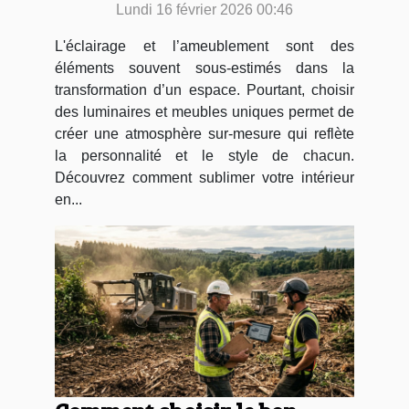
Lundi 16 février 2026 00:46
L'éclairage et l’ameublement sont des
éléments souvent sous-estimés dans la
transformation d’un espace. Pourtant, choisir
des luminaires et meubles uniques permet de
créer une atmosphère sur-mesure qui reflète
la personnalité et le style de chacun.
Découvrez comment sublimer votre intérieur
en...