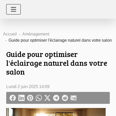
Accueil
Aménagement
Guide pour optimiser l'éclairage naturel dans votre salon
Guide pour optimiser
l'éclairage naturel dans votre
salon
Lundi 2 juin 2025 14:09