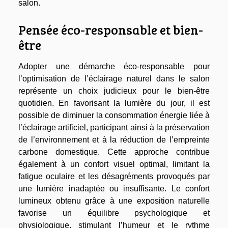
salon.
Pensée éco-responsable et bien-
être
Adopter une démarche éco-responsable pour
l’optimisation de l’éclairage naturel dans le salon
représente un choix judicieux pour le bien-être
quotidien. En favorisant la lumière du jour, il est
possible de diminuer la consommation énergie liée à
l’éclairage artificiel, participant ainsi à la préservation
de l’environnement et à la réduction de l’empreinte
carbone domestique. Cette approche contribue
également à un confort visuel optimal, limitant la
fatigue oculaire et les désagréments provoqués par
une lumière inadaptée ou insuffisante. Le confort
lumineux obtenu grâce à une exposition naturelle
favorise un équilibre psychologique et
physiologique, stimulant l’humeur et le rythme