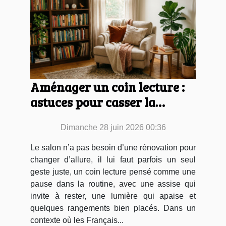
Aménager un coin lecture :
astuces pour casser la
routine du salon
Dimanche 28 juin 2026 00:36
Le salon n’a pas besoin d’une rénovation pour
changer d’allure, il lui faut parfois un seul
geste juste, un coin lecture pensé comme une
pause dans la routine, avec une assise qui
invite à rester, une lumière qui apaise et
quelques rangements bien placés. Dans un
contexte où les Français...