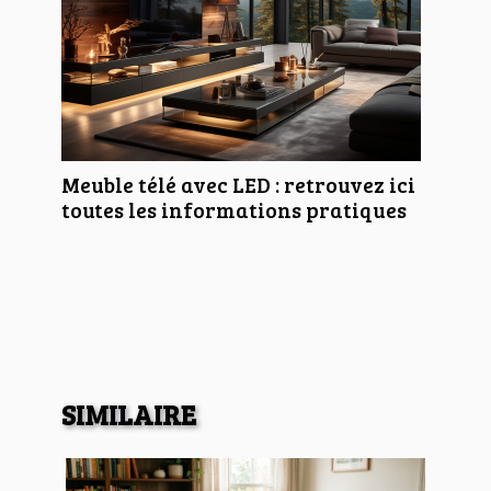
Meuble télé avec LED : retrouvez ici
toutes les informations pratiques
SIMILAIRE