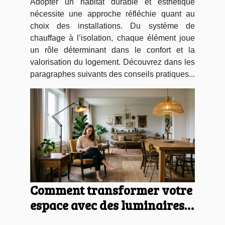
Adopter un habitat durable et esthétique
nécessite une approche réfléchie quant au
choix des installations. Du système de
chauffage à l’isolation, chaque élément joue
un rôle déterminant dans le confort et la
valorisation du logement. Découvrez dans les
paragraphes suivants des conseils pratiques...
Comment transformer votre
espace avec des luminaires
et meubles uniques ?