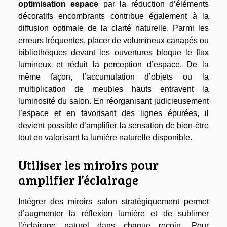
optimisation espace
par la réduction d’éléments
décoratifs encombrants contribue également à la
diffusion optimale de la clarté naturelle. Parmi les
erreurs fréquentes, placer de volumineux canapés ou
bibliothèques devant les ouvertures bloque le flux
lumineux et réduit la perception d’espace. De la
même façon, l’accumulation d’objets ou la
multiplication de meubles hauts entravent la
luminosité du salon. En réorganisant judicieusement
l’espace et en favorisant des lignes épurées, il
devient possible d’amplifier la sensation de bien-être
tout en valorisant la lumière naturelle disponible.
Utiliser les miroirs pour
amplifier l’éclairage
Intégrer des miroirs salon stratégiquement permet
d’augmenter la réflexion lumière et de sublimer
l’éclairage naturel dans chaque recoin. Pour