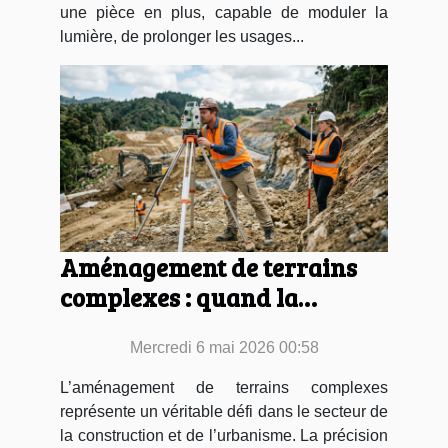
une pièce en plus, capable de moduler la
lumière, de prolonger les usages...
Aménagement de terrains
complexes : quand la
précision géomètre fait la
Mercredi 6 mai 2026 00:58
différence
L’aménagement de terrains complexes
représente un véritable défi dans le secteur de
la construction et de l’urbanisme. La précision