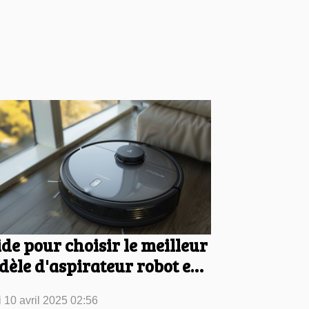
de pour choisir le meilleur
èle d'aspirateur robot en
25
 10 avril 2025 02:56