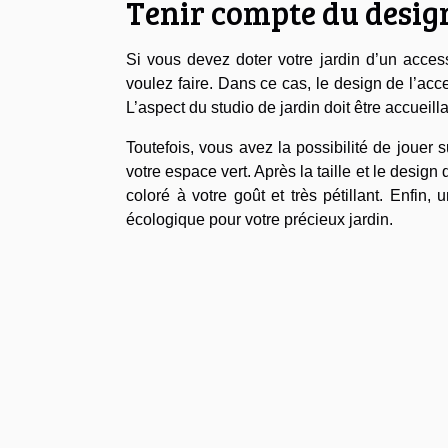
Tenir compte du design
Si vous devez doter votre jardin d’un access
voulez faire. Dans ce cas, le design de l’acc
L’aspect du studio de jardin doit être accuei
Toutefois, vous avez la possibilité de jouer su
votre espace vert. Après la taille et le design 
coloré à votre goût et très pétillant. Enfin
écologique pour votre précieux jardin.