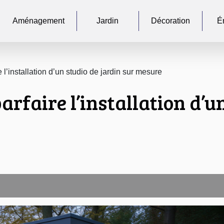
Aménagement
Jardin
Décoration
É
 l’installation d’un studio de jardin sur mesure
arfaire l’installation d’u