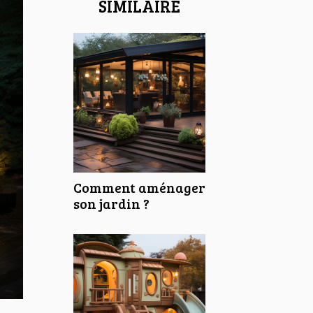
SIMILAIRE
Comment aménager
son jardin ?