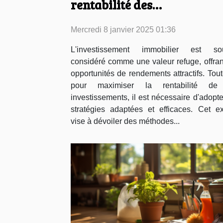
rentabilité des
investissements immobilie
Mercredi 8 janvier 2025 01:36
L'investissement immobilier est so
considéré comme une valeur refuge, offran
opportunités de rendements attractifs. Tout
pour maximiser la rentabilité de
investissements, il est nécessaire d'adopt
stratégies adaptées et efficaces. Cet e
vise à dévoiler des méthodes...