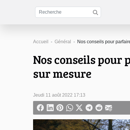
Accueil
Général
Nos conseils pour parfaire
Nos conseils pour p
sur mesure
Jeudi 11 août 2022 17:13