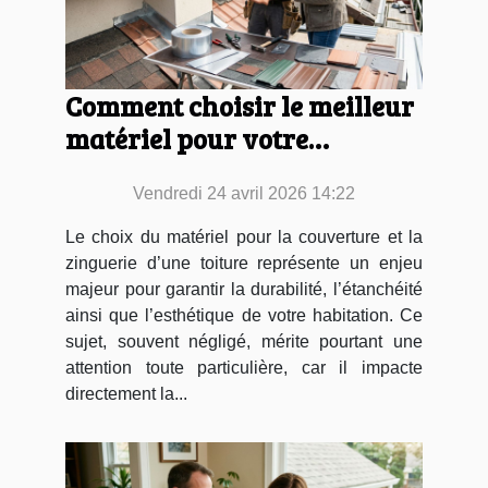
Comment choisir le meilleur
matériel pour votre
couverture et zinguerie ?
Vendredi 24 avril 2026 14:22
Le choix du matériel pour la couverture et la
zinguerie d’une toiture représente un enjeu
majeur pour garantir la durabilité, l’étanchéité
ainsi que l’esthétique de votre habitation. Ce
sujet, souvent négligé, mérite pourtant une
attention toute particulière, car il impacte
directement la...