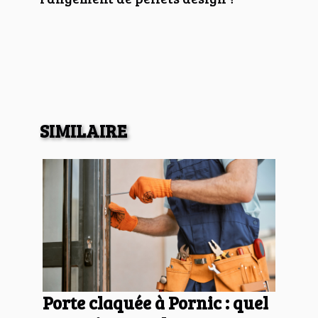
SIMILAIRE
Porte claquée à Pornic : quel