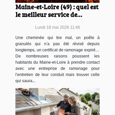
Maine-et-Loire (49) : quel est
le meilleur service de
ramonage ?
Lundi 18 mai 2026 11:46
Une cheminée qui tire mal, un poêle à
granulés qui n'a pas été révisé depuis
longtemps, un certificat de ramonage expiré…
De nombreuses raisons poussent les
habitants du Maine-et-Loire à prendre contact
avec une entreprise de ramonage pour
l'entretien de leur conduit mais trouver celle
qui saura...