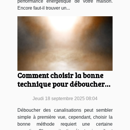
performance énergétique de votre maison.
Encore faut-il trouver un...
Comment choisir la bonne
technique pour déboucher
vos canalisations ?
Jeudi 18 septembre 2025 08:04
Déboucher des canalisations peut sembler
simple à première vue, cependant, choisir la
bonne méthode requiert une certaine