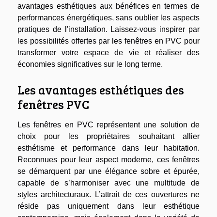
avantages esthétiques aux bénéfices en termes de
performances énergétiques, sans oublier les aspects
pratiques de l'installation. Laissez-vous inspirer par
les possibilités offertes par les fenêtres en PVC pour
transformer votre espace de vie et réaliser des
économies significatives sur le long terme.
Les avantages esthétiques des
fenêtres PVC
Les fenêtres en PVC représentent une solution de
choix pour les propriétaires souhaitant allier
esthétisme et performance dans leur habitation.
Reconnues pour leur aspect moderne, ces fenêtres
se démarquent par une élégance sobre et épurée,
capable de s’harmoniser avec une multitude de
styles architecturaux. L’attrait de ces ouvertures ne
réside pas uniquement dans leur esthétique