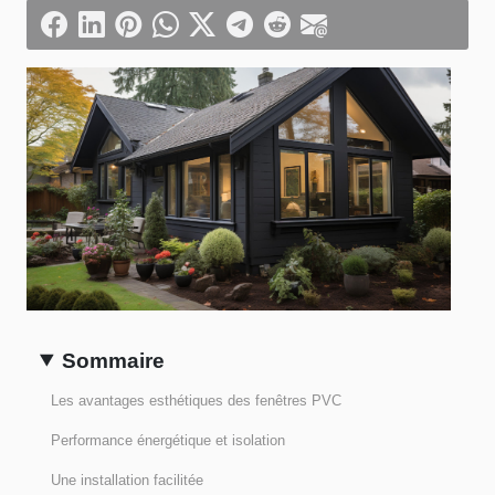
Sommaire
Les avantages esthétiques des fenêtres PVC
Performance énergétique et isolation
Une installation facilitée