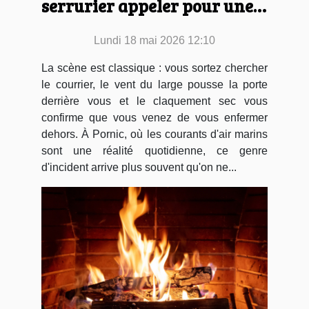
serrurier appeler pour une
intervention rapide ?
Lundi 18 mai 2026 12:10
La scène est classique : vous sortez chercher
le courrier, le vent du large pousse la porte
derrière vous et le claquement sec vous
confirme que vous venez de vous enfermer
dehors. À Pornic, où les courants d'air marins
sont une réalité quotidienne, ce genre
d'incident arrive plus souvent qu'on ne...