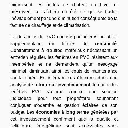
minimisent les pertes de chaleur en hiver et
préservent la fraîcheur en été, ce qui se traduit
inévitablement par une diminution conséquente de la
facture de chauffage et de climatisation.
La durabilité du PVC confère par ailleurs un attrait
supplémentaire en termes de
rentabilité
.
Contrairement à d'autres matériaux nécessitant un
entretien régulier, les fenêtres en PVC résistent aux
intempéries et ne demandent qu'un nettoyage
minimal, diminuant ainsi les coûts de maintenance
sur la durée. En intégrant ces éléments dans une
analyse de
retour sur investissement
, le choix des
fenêtres PVC s'affirme comme une solution
judicieuse pour tout propriétaire souhaitant
conjuguer modernité et gestion éclairée de son
budget. Les
économies à long terme
générées par
cet investissement confirment que la qualité et
l'efficience énergétique sont accessibles sans