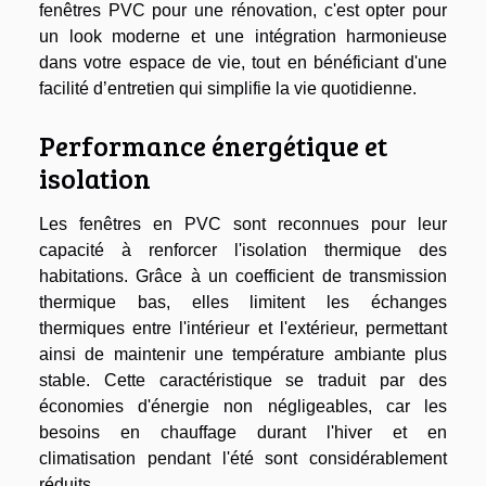
fenêtres PVC pour une rénovation, c'est opter pour
un look moderne et une intégration harmonieuse
dans votre espace de vie, tout en bénéficiant d'une
facilité d’entretien qui simplifie la vie quotidienne.
Performance énergétique et
isolation
Les fenêtres en PVC sont reconnues pour leur
capacité à renforcer l'isolation thermique des
habitations. Grâce à un coefficient de transmission
thermique bas, elles limitent les échanges
thermiques entre l'intérieur et l'extérieur, permettant
ainsi de maintenir une température ambiante plus
stable. Cette caractéristique se traduit par des
économies d'énergie non négligeables, car les
besoins en chauffage durant l'hiver et en
climatisation pendant l'été sont considérablement
réduits.