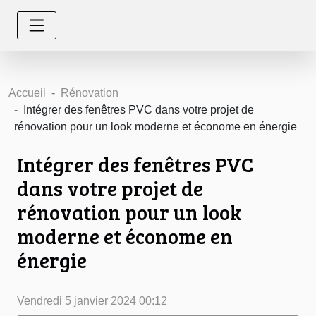
Accueil
Rénovation
Intégrer des fenêtres PVC dans votre projet de
rénovation pour un look moderne et économe en énergie
Intégrer des fenêtres PVC
dans votre projet de
rénovation pour un look
moderne et économe en
énergie
Vendredi 5 janvier 2024 00:12