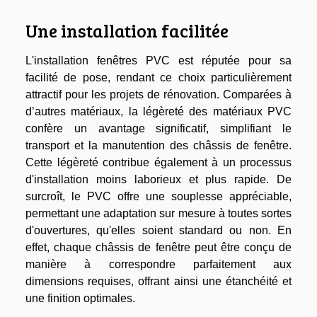
Une installation facilitée
L'installation fenêtres PVC est réputée pour sa
facilité de pose, rendant ce choix particulièrement
attractif pour les projets de rénovation. Comparées à
d’autres matériaux, la légèreté des matériaux PVC
confère un avantage significatif, simplifiant le
transport et la manutention des châssis de fenêtre.
Cette légèreté contribue également à un processus
d'installation moins laborieux et plus rapide. De
surcroît, le PVC offre une souplesse appréciable,
permettant une adaptation sur mesure à toutes sortes
d'ouvertures, qu'elles soient standard ou non. En
effet, chaque châssis de fenêtre peut être conçu de
manière à correspondre parfaitement aux
dimensions requises, offrant ainsi une étanchéité et
une finition optimales.