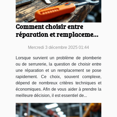
Comment choisir entre
réparation et remplacement
en plomberie et serrurerie ?
Mercredi 3 décembre 2025 01:44
Lorsque survient un problème de plomberie
ou de serrurerie, la question de choisir entre
une réparation et un remplacement se pose
rapidement. Ce choix, souvent complexe,
dépend de nombreux critères techniques et
économiques. Afin de vous aider à prendre la
meilleure décision, il est essentiel de...