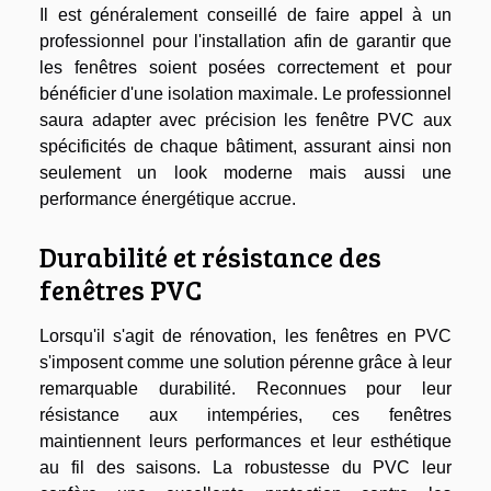
Il est généralement conseillé de faire appel à un
professionnel pour l'installation afin de garantir que
les fenêtres soient posées correctement et pour
bénéficier d'une isolation maximale. Le professionnel
saura adapter avec précision les
fenêtre PVC
aux
spécificités de chaque bâtiment, assurant ainsi non
seulement un look moderne mais aussi une
performance énergétique accrue.
Durabilité et résistance des
fenêtres PVC
Lorsqu'il s'agit de rénovation, les fenêtres en PVC
s'imposent comme une solution pérenne grâce à leur
remarquable durabilité. Reconnues pour leur
résistance aux intempéries, ces fenêtres
maintiennent leurs performances et leur esthétique
au fil des saisons. La robustesse du PVC leur