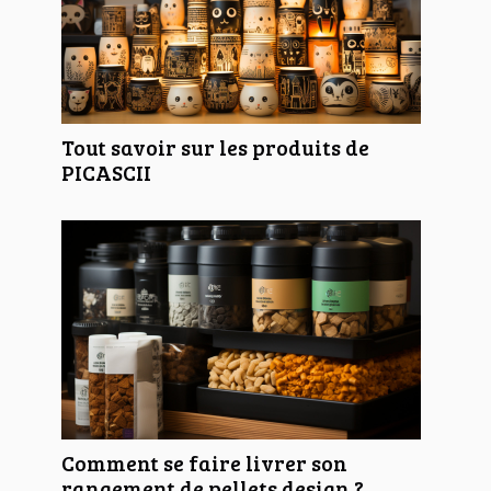
Tout savoir sur les produits de
PICASCII
Comment se faire livrer son
rangement de pellets design ?