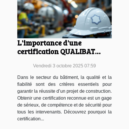
L'importance d'une
certification QUALIBAT
pour votre projet de
Vendredi 3 octobre 2025 07:59
construction
Dans le secteur du bâtiment, la qualité et la
fiabilité sont des critères essentiels pour
garantir la réussite d’un projet de construction.
Obtenir une certification reconnue est un gage
de sérieux, de compétence et de sécurité pour
tous les intervenants. Découvrez pourquoi la
certification...