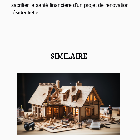
sacrifier la santé financière d'un projet de rénovation
résidentielle.
SIMILAIRE