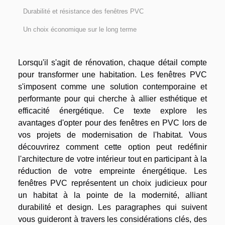
Durabilité et résistance des fenêtres PVC
Un choix économique sur le long terme
Lorsqu'il s'agit de rénovation, chaque détail compte
pour transformer une habitation. Les fenêtres PVC
s'imposent comme une solution contemporaine et
performante pour qui cherche à allier esthétique et
efficacité énergétique. Ce texte explore les
avantages d'opter pour des fenêtres en PVC lors de
vos projets de modernisation de l'habitat. Vous
découvrirez comment cette option peut redéfinir
l'architecture de votre intérieur tout en participant à la
réduction de votre empreinte énergétique. Les
fenêtres PVC représentent un choix judicieux pour
un habitat à la pointe de la modernité, alliant
durabilité et design. Les paragraphes qui suivent
vous guideront à travers les considérations clés, des