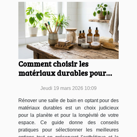
Comment choisir les
matériaux durables pour
votre rénovation de salle de
Jeudi 19 mars 2026 10:09
bain ?
Rénover une salle de bain en optant pour des
matériaux durables est un choix judicieux
pour la planète et pour la longévité de votre
espace. Ce guide donne des conseils
pratiques pour sélectionner les meilleures