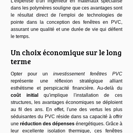
L'expertise d'un ingénieur en matériaux spécialisé
dans les polymères souligne que ces avantages sont
le résultat direct de l'emploi de technologies de
pointe dans la conception des fenêtres en PVC,
assurant une qualité et une durée de vie qui défient
le temps.
Un choix économique sur le long
terme
Opter pour un
investissement fenêtres PVC
représente une réflexion stratégique alliant
esthétisme et perspicacité financière. Au-delà du
coût initial
qu'implique l'installation de ces
structures, les avantages économiques se déploient
au fil des ans. En effet, l'une des vertus les plus
séduisantes du PVC réside dans sa capacité à offrir
une
réduction des dépenses
énergétiques. Grâce à
leur excellente isolation thermique, ces fenêtres