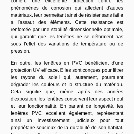
confère une excellente protection contre les
phénomènes de corrosion qui affectent d'autres
matériaux, leur permettant ainsi de résister sans faille
à l'assaut des éléments. Cette résistance est
renforcée par une stabilité dimensionnelle optimale,
qui garantit que les fenêtres ne se déforment pas
sous l'effet des variations de température ou de
pression.
En outre, les fenêtres en PVC bénéficient d'une
protection UV efficace. Elles sont conçues pour filtrer
les rayons du soleil qui, autrement, pourraient
dégrader les couleurs et la structure du matériau.
Cela signifie que, même après des années
d'exposition, les fenêtres conservent leur aspect neuf
et leur fonctionnalité. En parlant de longévité, les
fenêtres PVC excellent également, représentant
ainsi un investissement judicieux pour tout
propriétaire soucieux de la durabilité de son habitat.