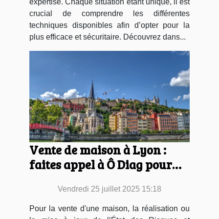
expertise. Chaque situation étant unique, il est
crucial de comprendre les différentes
techniques disponibles afin d’opter pour la
plus efficace et sécuritaire. Découvrez dans...
Vente de maison à Lyon :
faites appel à Ô Diag pour
renouveler l’ERP !
Vendredi 25 juillet 2025 15:18
Pour la vente d'une maison, la réalisation ou