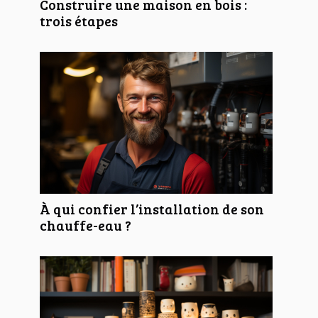
Construire une maison en bois :
trois étapes
À qui confier l’installation de son
chauffe-eau ?