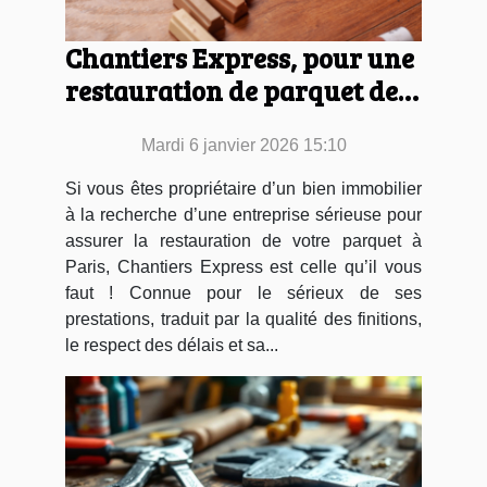
Chantiers Express, pour une
restauration de parquet de
qualité à Paris
Mardi 6 janvier 2026 15:10
Si vous êtes propriétaire d’un bien immobilier
à la recherche d’une entreprise sérieuse pour
assurer la restauration de votre parquet à
Paris, Chantiers Express est celle qu’il vous
faut ! Connue pour le sérieux de ses
prestations, traduit par la qualité des finitions,
le respect des délais et sa...