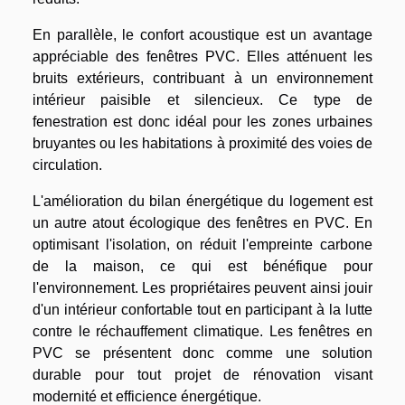
En parallèle, le confort acoustique est un avantage
appréciable des fenêtres PVC. Elles atténuent les
bruits extérieurs, contribuant à un environnement
intérieur paisible et silencieux. Ce type de
fenestration est donc idéal pour les zones urbaines
bruyantes ou les habitations à proximité des voies de
circulation.
L'amélioration du bilan énergétique du logement est
un autre atout écologique des fenêtres en PVC. En
optimisant l'isolation, on réduit l'empreinte carbone
de la maison, ce qui est bénéfique pour
l'environnement. Les propriétaires peuvent ainsi jouir
d'un intérieur confortable tout en participant à la lutte
contre le réchauffement climatique. Les fenêtres en
PVC se présentent donc comme une solution
durable pour tout projet de rénovation visant
modernité et efficience énergétique.