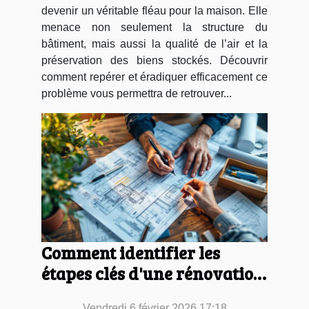
devenir un véritable fléau pour la maison. Elle
menace non seulement la structure du
bâtiment, mais aussi la qualité de l’air et la
préservation des biens stockés. Découvrir
comment repérer et éradiquer efficacement ce
problème vous permettra de retrouver...
Comment identifier les
étapes clés d'une rénovation
réussie ?
Vendredi 6 février 2026 17:18