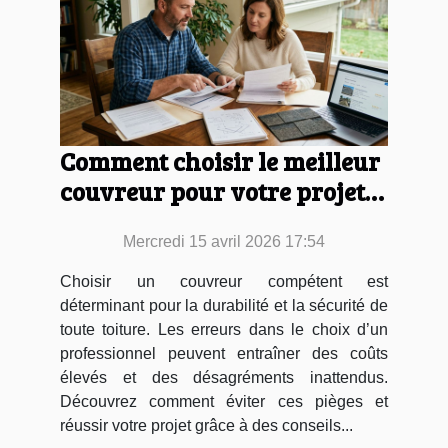
Comment choisir le meilleur
couvreur pour votre projet
de toiture ?
Mercredi 15 avril 2026 17:54
Choisir un couvreur compétent est
déterminant pour la durabilité et la sécurité de
toute toiture. Les erreurs dans le choix d’un
professionnel peuvent entraîner des coûts
élevés et des désagréments inattendus.
Découvrez comment éviter ces pièges et
réussir votre projet grâce à des conseils...