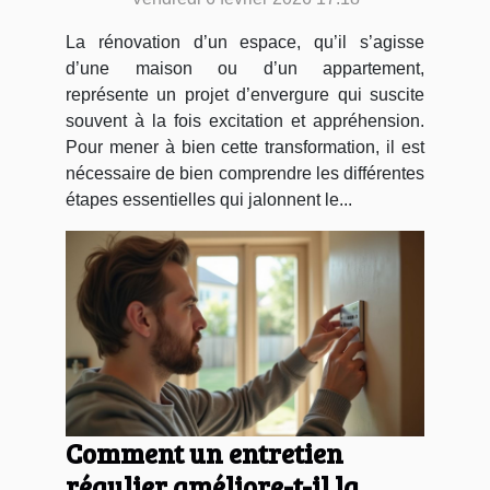
La rénovation d’un espace, qu’il s’agisse
d’une maison ou d’un appartement,
représente un projet d’envergure qui suscite
souvent à la fois excitation et appréhension.
Pour mener à bien cette transformation, il est
nécessaire de bien comprendre les différentes
étapes essentielles qui jalonnent le...
Comment un entretien
régulier améliore-t-il la