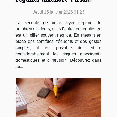
sécurité de votre foyer ?
Jeudi 15 janvier 2026 01:23
La sécurité de votre foyer dépend de
nombreux facteurs, mais l’entretien régulier en
est un pilier souvent négligé. En mettant en
place des contrôles fréquents et des gestes
simples, il est possible de réduire
considérablement les risques d’accidents
domestiques et d’intrusion. Découvrez dans
les...