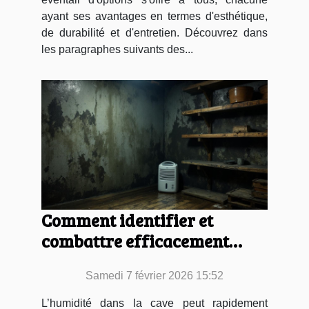
ayant ses avantages en termes d'esthétique,
de durabilité et d'entretien. Découvrez dans
les paragraphes suivants des...
Comment identifier et
combattre efficacement
l'humidité dans votre cave ?
Samedi 7 février 2026 15:52
L’humidité dans la cave peut rapidement